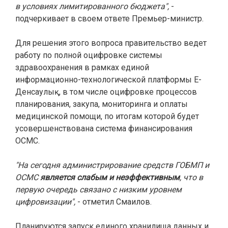
в условиях лимитированного бюджета",
-
подчеркивает в своем ответе Премьер-министр.
Для решения этого вопроса правительство ведет
работу по полной оцифровке системы
здравоохранения в рамках единой
информационно-технологической платформы Е-
Денсаулық, в том числе оцифровке процессов
планирования, закупа, мониторинга и оплаты
медицинской помощи, по итогам которой будет
усовершенствована система финансирования
ОСМС.
"На сегодня администрирование средств ГОБМП и
ОСМС
является слабым и неэффективным
, что в
первую очередь связано с низким уровнем
цифровизации",
- отметил Смаилов.
Планируются запуск единого хранилища данных и