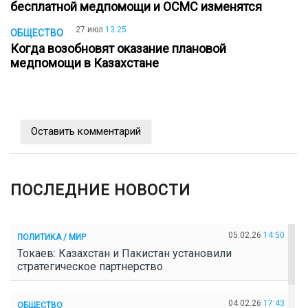
бесплатной медпомощи и ОСМС изменятся
27 июл
13:25
ОБЩЕСТВО
Когда возобновят оказание плановой
медпомощи в Казахстане
Оставить комментарий
ПОСЛЕДНИЕ НОВОСТИ
05.02.26
14:50
ПОЛИТИКА / МИР
Токаев: Казахстан и Пакистан установили
стратегическое партнерство
04.02.26
17:43
ОБЩЕСТВО