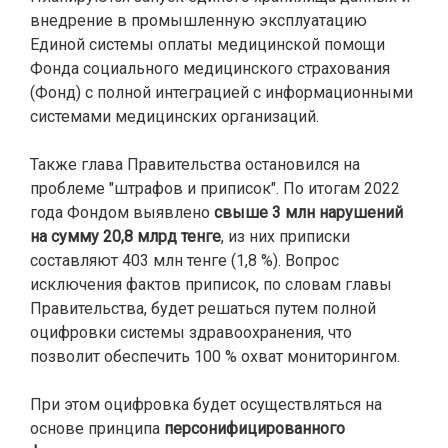
внедрение в промышленную эксплуатацию
Единой системы оплаты медицинской помощи
Фонда социального медицинского страхования
(Фонд) с полной интеграцией с информационными
системами медицинских организаций.
Также глава Правительства остановился на
проблеме "штрафов и приписок". По итогам 2022
года Фондом выявлено
свыше 3 млн нарушений
на сумму 20,8 млрд тенге
, из них приписки
составляют 403 млн тенге (1,8 %). Вопрос
исключения фактов приписок, по словам главы
Правительства, будет решаться путем полной
оцифровки системы здравоохранения, что
позволит обеспечить 100 % охват мониторингом.
При этом оцифровка будет осуществляться на
основе принципа
персонифицированного