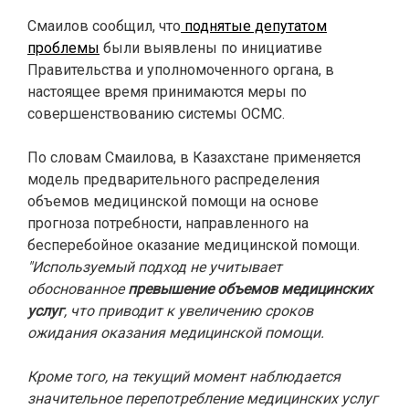
Смаилов сообщил, что
поднятые депутатом
проблемы
были выявлены по инициативе
Правительства и уполномоченного органа, в
настоящее время принимаются меры по
совершенствованию системы ОСМС.
По словам Смаилова, в Казахстане применяется
модель предварительного распределения
объемов медицинской помощи на основе
прогноза потребности, направленного на
бесперебойное оказание медицинской помощи.
"Используемый подход не учитывает
обоснованное
превышение объемов медицинских
услуг
, что приводит к увеличению сроков
ожидания оказания медицинской помощи.
Кроме того, на текущий момент наблюдается
значительное перепотребление медицинских услуг