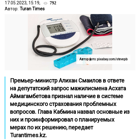
17.05.2023, 15:19,
792
Автор:
Turan Times
Автор фото: pixabay.com/stevepb
Премьер-министр Алихан Смаилов в ответе
на депутатский запрос мажилисмена Асхата
Аймагамбетова признал наличие в системе
медицинского страхования проблемных
вопросов. Глава Кабмина назвал основные из
них и проинформировал о планируемых
мерах по их решению, передает
Turantimes.kz
.