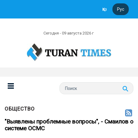
Қаз
Рус
Сегодня - 09 августа 2026 г
ОБЩЕСТВО
"Выявлены проблемные вопросы", - Смаилов о
системе ОСМС