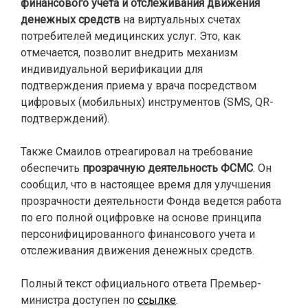
финансового учета и отслеживания движения
денежных средств
на виртуальных счетах
потребителей медицинских услуг. Это, как
отмечается, позволит внедрить механизм
индивидуальной верификации для
подтверждения приема у врача посредством
цифровых (мобильных) инструментов (SMS, QR-
подтверждений).
Также Смаилов отреагировал на требование
обеспечить
прозрачную деятельность ФСМС
. Он
сообщил, что в настоящее время для улучшения
прозрачности деятельности Фонда ведется работа
по его полной оцифровке на основе принципа
персонифицированного финансового учета и
отслеживания движения денежных средств.
Полный текст официального ответа Премьер-
министра доступен по
ссылке
.