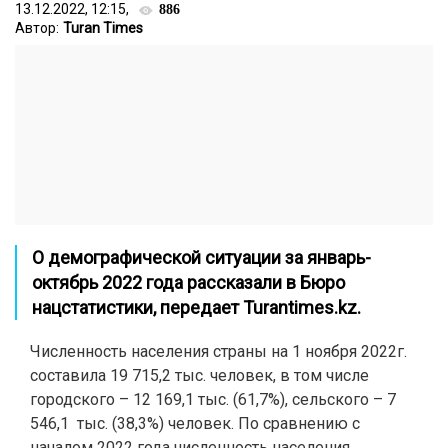
13.12.2022, 12:15,
886
Автор:
Turan Times
О демографической ситуации за январь-
октябрь 2022 года рассказали в Бюро
нацстатистики, передает Turantimes.kz.
Численность населения страны на 1 ноября 2022г.
составила 19 715,2 тыс. человек, в том числе
городского – 12 169,1 тыс. (61,7%), сельского – 7
546,1 тыс. (38,3%) человек. По сравнению с
началом 2022 года численность населения