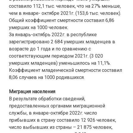
составило 112,1 тыс. человек, что на 27% меньше,
чем в январе- октябре 2021г. (153,6 тыс. человек).
Общий коэффициент смертности составил 6,86
умерших на 1000 человек.
За январь-октябрь 2022г. в республике
зарегистрировано 2 684 умерших младенцев в
возрасте до 1 года и по сравнению с
соответствующим периодом 2021г. (3 020
умерших младенцев) уменьшилось на 11,1%.
Коэффициент младенческой смертности составил
8,06 случаев на 1000 родившихся.
Миграция населения
В результате обработки сведений,
предоставленных органами миграционной
службы, в январе-октябре 2022г. число
прибывших в страну составило 12 926 человек,
число выбывших из страны – 21 875 человек,