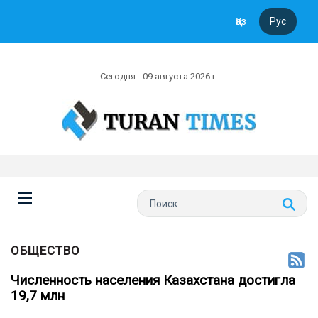
Қаз
Рус
Сегодня - 09 августа 2026 г
ОБЩЕСТВО
Численность населения Казахстана достигла
19,7 млн