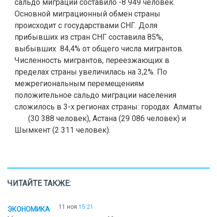
сальдо миграции составило -8 949 человек.
Основной миграционный обмен страны
происходит с государствами СНГ. Доля
прибывших из стран СНГ составила 85%,
выбывших 84,4% от общего числа мигрантов.
Численность мигрантов, переезжающих в
пределах страны увеличилась на 3,2%. По
межрегиональным перемещениям
положительное сальдо миграции населения
сложилось в 3-х регионах страны: городах Алматы
(30 388 человек), Астана (29 086 человек)
и
Шымкент
(2 311 человек).
ЧИТАЙТЕ ТАКЖЕ:
11 ноя
15:21
ЭКОНОМИКА