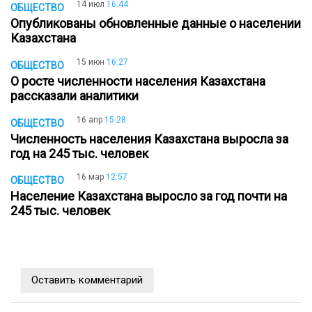
14 июл
16:44
ОБЩЕСТВО
Опубликованы обновленные данные о населении
Казахстана
15 июн
16:27
ОБЩЕСТВО
О росте численности населения Казахстана
рассказали аналитики
16 апр
15:28
ОБЩЕСТВО
Численность населения Казахстана выросла за
год на 245 тыс. человек
16 мар
12:57
ОБЩЕСТВО
Население Казахстана выросло за год почти на
245 тыс. человек
Оставить комментарий