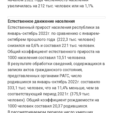
увеличилась на 212 тыс. человек или на 1,1%.
Естественное движение населения
Естественный прирост населения республики за
январь-октябрь 2022г. по сравнению с январем-
октябрем прошлого года (222,3 тыс. человек)
снизился на 0,6% и составил 221 тыс. человек.
Общий коэффициент естественного прироста на
1000 населения составил 13,51 человека.
В результате обработки сведений, содержащихся в
записях актов гражданского состояния,
представленных органами РАГС, число
родившихся за январь-октябрь 2022г. составило
333,1 тыс. человек, что на 11,4% меньше, чем за
соответствующий период 2021г. (375,9 тыс.
человек). Общий коэффициент рождаемости на
1000 человек составил 20,37 родившихся.
В рассматриваемом периоде число умерших