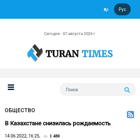
Қаз
Рус
Сегодня - 07 августа 2026 г
ОБЩЕСТВО
В Казахстане снизилась рождаемость
14.06.2022, 16:25,
1 480