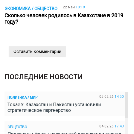
22 май
10:19
ЭКОНОМИКА / ОБЩЕСТВО
Сколько человек родилось в Казахстане в 2019
году?
Оставить комментарий
ПОСЛЕДНИЕ НОВОСТИ
05.02.26
14:50
ПОЛИТИКА / МИР
Токаев: Казахстан и Пакистан установили
стратегическое партнерство
04.02.26
17:43
ОБЩЕСТВО