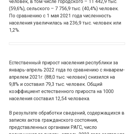
человек, в том числе городского – 11 442,9 тыс.
(59,6%), сельского – 7 756,9 тыс. (40,4%) человек.
По сравнению с 1 мая 2021 года численность
населения увеличилась на 236,9 тыс. человек или
1,2%.
Естественный прирост населения республики за
январь-апрель 2022 года по сравнению с январем-
апрелем 2021г. (88,0 тыс. человек) снизился на
9,8% и составил 79,3 тыс. человек. Общий
коэффициент естественного прироста на 1000
населения составил 12,54 человека.
В результате обработки сведений, содержащихся в
записях актов гражданского состояния,
представленных органами РАГС, число