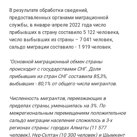
В результате обработки сведений,
предоставленных органами миграционной
службы, в январе-апреле 2022 года число
прибывших в страну составило 5 122 человека,
число выбывших из страны – 7
041
человек,
сальдо миграции составило - 1 919 человек.
"Основной миграционный обмен страны
происходит с государствами СНГ. Доля
прибывших из стран СНГ составила 85,3%,
выбывших - 80,1% от общего числа мигрантов.
Численность мигрантов, переезжающих в
пределах страны, уменьшилась на 3%. По
межрегиональным перемещениям положительное
сальдо миграции населения сложилось в 3-х
регионах страны: городах Алматы (11 577
человек), Нур-Султан (10 300 человек)
и Шымкент