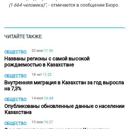
(1 664 человека)",
- отмечается в сообщении Бюро.
ЧИТАЙТЕ ТАКЖЕ:
02 июн
11:30
ОБЩЕСТВО
Названы регионы с самой высокой
рождаемостью в Казахстане
18 окт
11:25
ОБЩЕСТВО
Внутренняя миграция в Казахстан за год выросла
на 7,3%
14 июл
16:44
ОБЩЕСТВО
Опубликованы обновленные данные о населении
Казахстана
15 июн
16:27
ОБЩЕСТВО