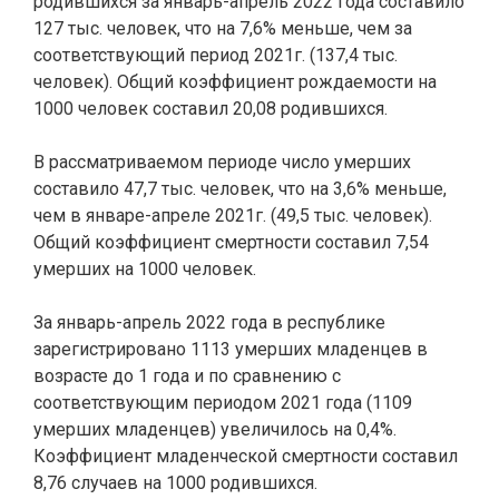
родившихся за январь-апрель 2022 года составило
127 тыс. человек, что на 7,6% меньше, чем за
соответствующий период 2021г. (137,4 тыс.
человек). Общий коэффициент рождаемости на
1000 человек составил 20,08 родившихся.
В рассматриваемом периоде число умерших
составило 47,7 тыс. человек, что на 3,6% меньше,
чем в январе-апреле 2021г. (49,5 тыс. человек).
Общий коэффициент смертности составил 7,54
умерших на 1000 человек.
За январь-апрель 2022 года в республике
зарегистрировано 1113 умерших младенцев в
возрасте до 1 года и по сравнению с
соответствующим периодом 2021 года (1109
умерших младенцев) увеличилось на 0,4%.
Коэффициент младенческой смертности составил
8,76 случаев на 1000 родившихся.