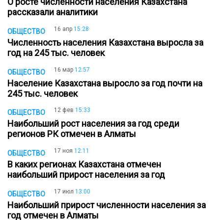
О росте численности населения Казахстана
рассказали аналитики
16 апр
15:28
ОБЩЕСТВО
Численность населения Казахстана выросла за
год на 245 тыс. человек
16 мар
12:57
ОБЩЕСТВО
Население Казахстана выросло за год почти на
245 тыс. человек
12 фев
15:33
ОБЩЕСТВО
Наибольший рост населения за год среди
регионов РК отмечен в Алматы
17 ноя
12:11
ОБЩЕСТВО
В каких регионах Казахстана отмечен
наибольший прирост населения за год
17 июл
13:00
ОБЩЕСТВО
Наибольший прирост численности населения за
год отмечен в Алматы