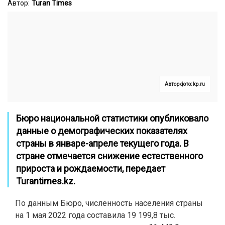
Автор:
Turan Times
Автор фото: kp.ru
Бюро национальной статистики опубликовало
данные о демографических показателях
страны в январе-апреле текущего года. В
стране отмечается снижение естественного
прироста и рождаемости, передает
Turantimes.kz
.
По данным Бюро, численность населения страны
на 1 мая 2022 года составила 19 199,8 тыс.