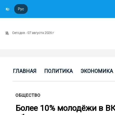
Қаз
Рус
Сегодня - 07 августа 2026 г
ГЛАВНАЯ
ПОЛИТИКА
ЭКОНОМИКА
ОБЩЕСТВО
Более 10% молодёжи в ВК