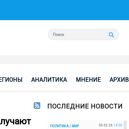
ЕГИОНЫ
АНАЛИТИКА
МНЕНИЕ
АРХИВ
ПОСЛЕДНИЕ НОВОСТИ
олучают
05.02.26
14:50
ПОЛИТИКА / МИР