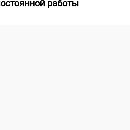
постоянной работы