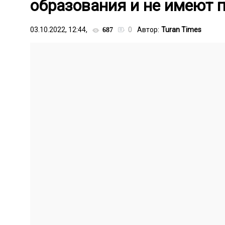
образования и не имеют 
03.10.2022, 12:44,
0
Автор:
Turan Times
687