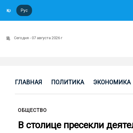
Қаз
Рус
Сегодня - 07 августа 2026 г
ГЛАВНАЯ
ПОЛИТИКА
ЭКОНОМИКА
ОБЩЕСТВО
В cтолице пресекли деят