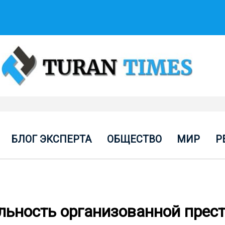
БЛОГ ЭКСПЕРТА
ОБЩЕСТВО
МИР
Р
ельность организованной прес