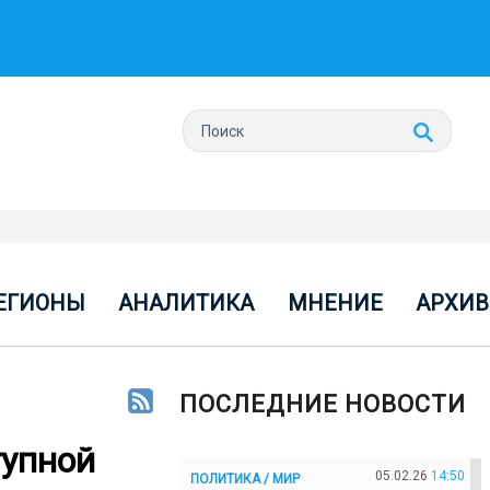
ЕГИОНЫ
АНАЛИТИКА
МНЕНИЕ
АРХИВ
ПОСЛЕДНИЕ НОВОСТИ
тупной
05.02.26
14:50
ПОЛИТИКА / МИР