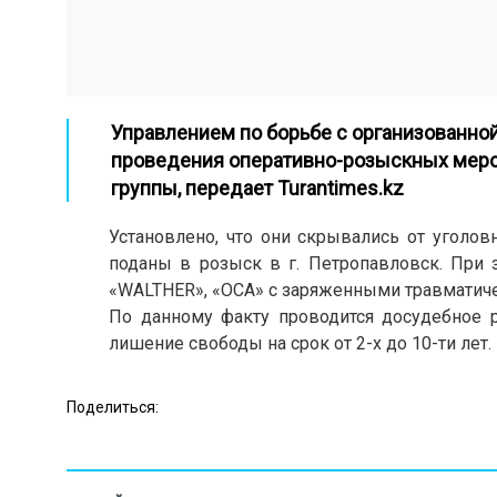
Управлением по борьбе с организованно
проведения оперативно-розыскных меро
группы, передает
Turantimes.kz
Установлено, что они скрывались от уголов
поданы в розыск в г. Петропавловск. При
«WALTHER», «ОСА» с заряженными травматиче
По данному факту проводится досудебное р
лишение свободы на срок от 2-х до 10-ти лет.
Поделиться: