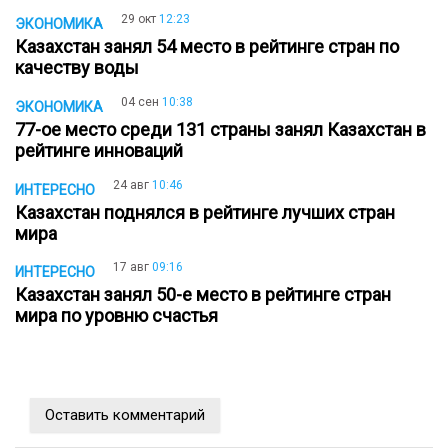
29 окт
12:23
ЭКОНОМИКА
Казахстан занял 54 место в рейтинге стран по
качеству воды
04 сен
10:38
ЭКОНОМИКА
77-ое место среди 131 страны занял Казахстан в
рейтинге инноваций
24 авг
10:46
ИНТЕРЕСНО
Казахстан поднялся в рейтинге лучших стран
мира
17 авг
09:16
ИНТЕРЕСНО
Казахстан занял 50-е место в рейтинге стран
мира по уровню счастья
Оставить комментарий