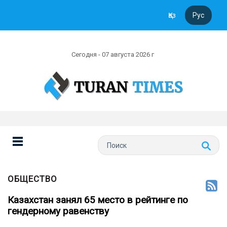
Қаз
Рус
Сегодня - 07 августа 2026 г
ОБЩЕСТВО
Казахстан занял 65 место в рейтинге по
гендерному равенству