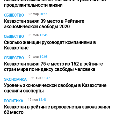
продолжительности жизни
02 мар
10:55
ОБЩЕСТВО
Казахстан занял 39 место в Рейтинге
экономической свободы 2020
01 фев
10:46
ОБЩЕСТВО
Сколько женщин руководят компаниями в
Казахстане
01 фев
10:08
ОБЩЕСТВО
Казахстан занял 75-е место из 162 в рейтинге
стран мира по индексу свободы человека
21 янв
10:47
ЭКОНОМИКА
Уровень экономической свободы в Казахстане
оценили эксперты
17 ноя
12:46
ПОЛИТИКА
Казахстан в рейтинге верховенства закона занял
62 место