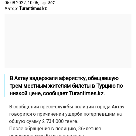
05.08.2022, 10:06,
807
Автор:
Turantimes.kz
В Актау задержали аферистку, обещавшую
трем местным жителям билеты в Турцию по
низкой цене, сообщает
Turantimes.kz.
В сообщении пресс-службы полиции города Актау
говорится о причинении ущерба потерпевшим на
общую сумму 2 734 000 тенге.
После обращения в полицию, 36-летняя
подозреваемая была задержана.