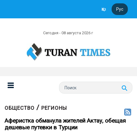
Қаз
Рус
Сегодня - 08 августа 2026 г
/
ОБЩЕСТВО
РЕГИОНЫ
Аферистка обманула жителей Актау, обещая
дешевые путевки в Турции