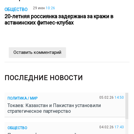
29 июн
10:26
ОБЩЕСТВО
20-летняя россиянка задержана за кражи в
астанинских фитнес-клубах
Оставить комментарий
ПОСЛЕДНИЕ НОВОСТИ
05.02.26
14:50
ПОЛИТИКА / МИР
Токаев: Казахстан и Пакистан установили
стратегическое партнерство
04.02.26
17:43
ОБЩЕСТВО