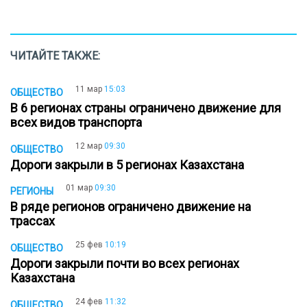
ЧИТАЙТЕ ТАКЖЕ:
11 мар
15:03
ОБЩЕСТВО
В 6 регионах страны ограничено движение для
всех видов транспорта
12 мар
09:30
ОБЩЕСТВО
Дороги закрыли в 5 регионах Казахстана
01 мар
09:30
РЕГИОНЫ
В ряде регионов ограничено движение на
трассах
25 фев
10:19
ОБЩЕСТВО
Дороги закрыли почти во всех регионах
Казахстана
24 фев
11:32
ОБЩЕСТВО