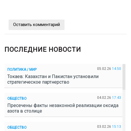
Оставить комментарий
ПОСЛЕДНИЕ НОВОСТИ
05.02.26
14:50
ПОЛИТИКА / МИР
Токаев: Казахстан и Пакистан установили
стратегическое партнерство
04.02.26
17:43
ОБЩЕСТВО
Пресечены факты незаконной реализации оксида
азота в столице
03.02.26
15:13
ОБЩЕСТВО