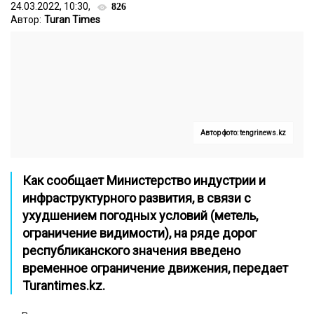
24.03.2022, 10:30,
826
Автор:
Turan Times
Автор фото: tengrinews.kz
Как сообщает Министерство индустрии и
инфраструктурного развития, в связи с
ухудшением погодных условий (метель,
ограничение видимости), на ряде дорог
республиканского значения введено
временное ограничение движения, передает
Turantimes.kz
.