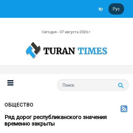
Қаз
Рус
Сегодня - 07 августа 2026 г
ОБЩЕСТВО
Ряд дорог республиканского значения
временно закрыты