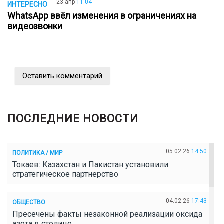
23 апр
11:04
ИНТЕРЕСНО
WhatsApp ввёл изменения в ограничениях на
видеозвонки
Оставить комментарий
ПОСЛЕДНИЕ НОВОСТИ
05.02.26
14:50
ПОЛИТИКА / МИР
Токаев: Казахстан и Пакистан установили
стратегическое партнерство
04.02.26
17:43
ОБЩЕСТВО
Пресечены факты незаконной реализации оксида
азота в столице