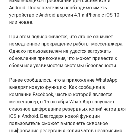
изменяющихся требований для систем iOS и
Android. Пользователям необходимо иметь
устройство с Android версии 4.1 и iPhone с iOS 10
или новее.
При этом подчеркивается, что это не означает
немедленное прекращение работы мессенджера.
Однако пользователям не удастся загружать
обновления приложения, что может привести к
сбоям или уязвимостям системы безопасности.
Ранее
сообщалось, что в приложение WhatsApp
внедрят новую функцию. Как сообщили в
компании Facebook, частью которой является
мессенджер, с 15 октября WhatsApp запускает
сквозное шифрование резервных копий чатов для
iOS и Android. Благодаря новой функции
пользователь сможет выполнять сквозное
шифрование резервных копий чатов независимо