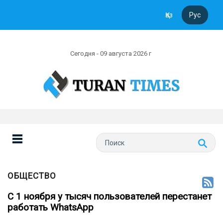
Қаз
Рус
Сегодня - 09 августа 2026 г
ОБЩЕСТВО
C 1 ноября у тысяч пользователей перестанет
работать WhatsApp