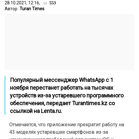
28.10.2021, 12:16,
553
Автор:
Turan Times
Популярный мессенджер WhatsApp с 1
ноября перестанет работать на тысячах
устройств из-за устаревшего программного
обеспечения, передает
Turantimes.kz
со
ссылкой на
Lenta.ru
.
Отмечается, что приложение прекратит работу на
43 моделях устаревших смартфонов из-за