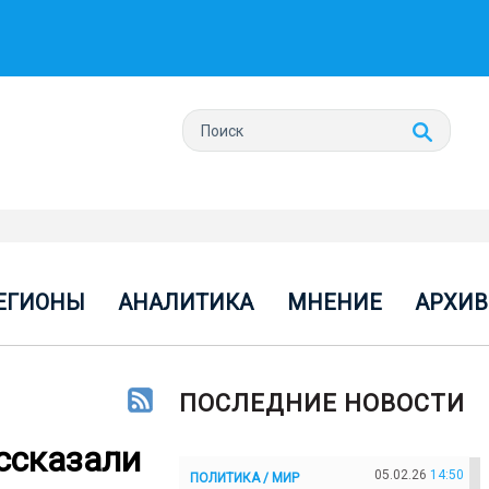
ЕГИОНЫ
АНАЛИТИКА
МНЕНИЕ
АРХИВ
ПОСЛЕДНИЕ НОВОСТИ
ссказали
05.02.26
14:50
ПОЛИТИКА / МИР