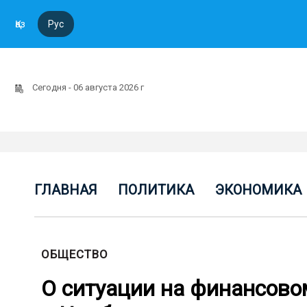
Қаз
Рус
Сегодня - 06 августа 2026 г
ГЛАВНАЯ
ПОЛИТИКА
ЭКОНОМИКА
ОБЩЕСТВО
О ситуации на финансово