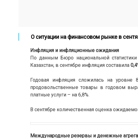
О ситуации на финансовом рынке в сентя
Инфляция и инфляционные ожидания
По данным Бюро национальной статистики 
Казахстан, в сентябре инфляция составила
0,
Годовая инфляция сложилась на уровне 8
продовольственные товары в годовом выра
платные услуги – на 6,8%.
В сентябре количественная оценка ожидаемой
Международные резервы и денежные агрег