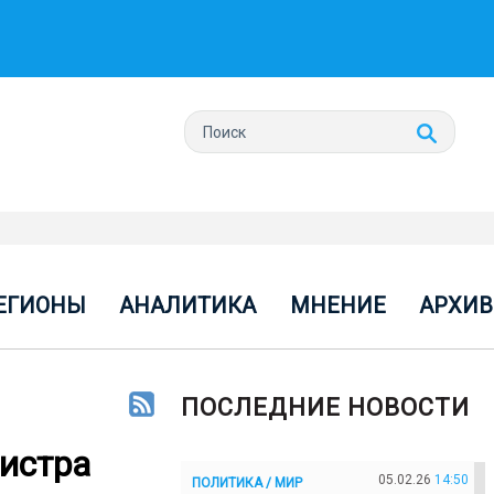
ЕГИОНЫ
АНАЛИТИКА
МНЕНИЕ
АРХИВ
ПОСЛЕДНИЕ НОВОСТИ
истра
05.02.26
14:50
ПОЛИТИКА / МИР