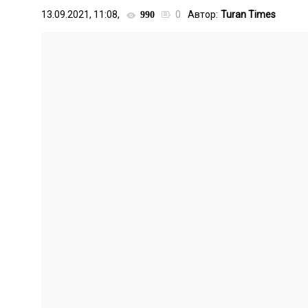
13.09.2021, 11:08,
0
Автор:
Turan Times
990