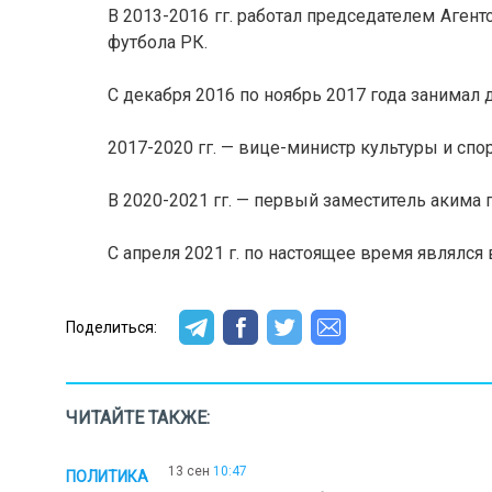
В 2013-2016 гг. работал председателем Аген
футбола РК.
С декабря 2016 по ноябрь 2017 года занимал 
2017-2020 гг. — вице-министр культуры и спор
В 2020-2021 гг. — первый заместитель акима г
С апреля 2021 г. по настоящее время являлся
Поделиться:
ЧИТАЙТЕ ТАКЖЕ:
13 сен
10:47
ПОЛИТИКА