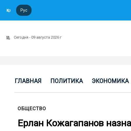
Қаз
Рус
Сегодня - 09 августа 2026 г
ГЛАВНАЯ
ПОЛИТИКА
ЭКОНОМИКА
ОБЩЕСТВО
Ерлан Кожагапанов назн