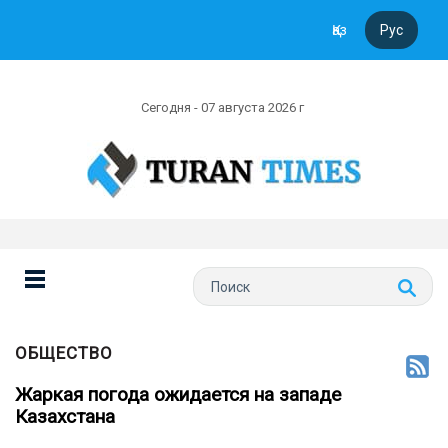
Қаз
Рус
Сегодня - 07 августа 2026 г
ОБЩЕСТВО
Жаркая погода ожидается на западе
Казахстана