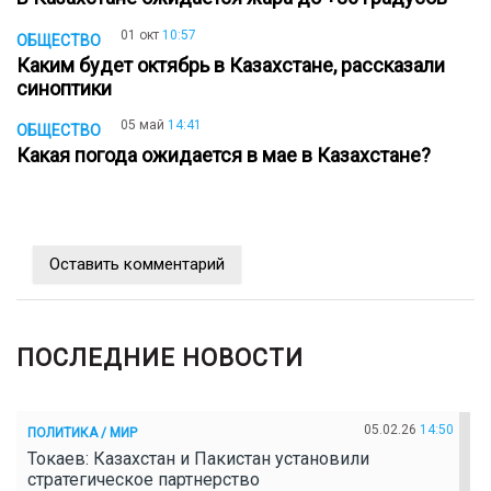
01 окт
10:57
ОБЩЕСТВО
Каким будет октябрь в Казахстане, рассказали
синоптики
05 май
14:41
ОБЩЕСТВО
Какая погода ожидается в мае в Казахстане?
Оставить комментарий
ПОСЛЕДНИЕ НОВОСТИ
05.02.26
14:50
ПОЛИТИКА / МИР
Токаев: Казахстан и Пакистан установили
стратегическое партнерство