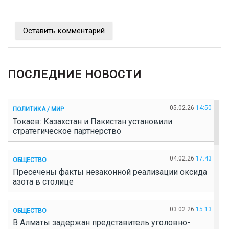
Оставить комментарий
ПОСЛЕДНИЕ НОВОСТИ
05.02.26
14:50
ПОЛИТИКА / МИР
Токаев: Казахстан и Пакистан установили
стратегическое партнерство
04.02.26
17:43
ОБЩЕСТВО
Пресечены факты незаконной реализации оксида
азота в столице
03.02.26
15:13
ОБЩЕСТВО
В Алматы задержан представитель уголовно-