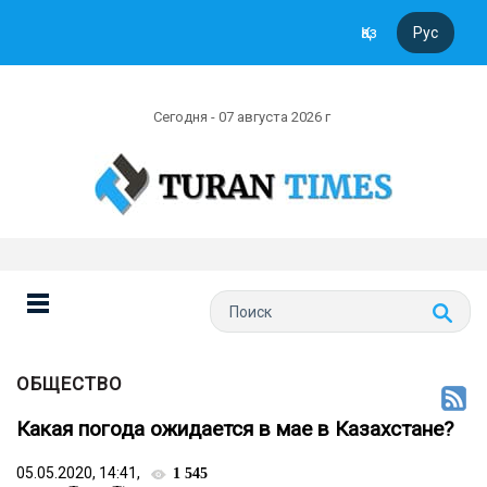
Қаз
Рус
Сегодня - 07 августа 2026 г
ОБЩЕСТВО
Какая погода ожидается в мае в Казахстане?
05.05.2020, 14:41,
1 545