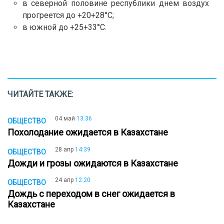
в северной половине республики днем воздух
прогреется до +20+28°C;
в южной до +25+33°C.
ЧИТАЙТЕ ТАКЖЕ:
04 май
13:36
ОБЩЕСТВО
Похолодание ожидается в Казахстане
28 апр
14:39
ОБЩЕСТВО
Дожди и грозы ожидаются в Казахстане
24 апр
12:20
ОБЩЕСТВО
Дождь с переходом в снег ожидается в
Казахстане