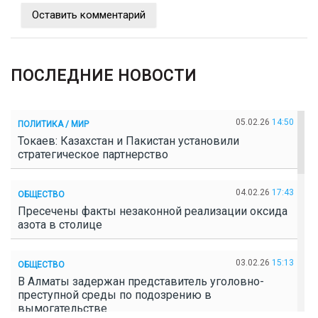
Оставить комментарий
ПОСЛЕДНИЕ НОВОСТИ
05.02.26
14:50
ПОЛИТИКА / МИР
Токаев: Казахстан и Пакистан установили
стратегическое партнерство
04.02.26
17:43
ОБЩЕСТВО
Пресечены факты незаконной реализации оксида
азота в столице
03.02.26
15:13
ОБЩЕСТВО
В Алматы задержан представитель уголовно-
преступной среды по подозрению в
вымогательстве