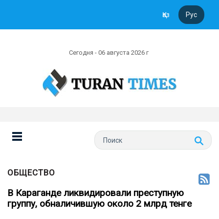
Қаз
Рус
Сегодня - 06 августа 2026 г
ОБЩЕСТВО
В Караганде ликвидировали преступную
группу, обналичившую около 2 млрд тенге