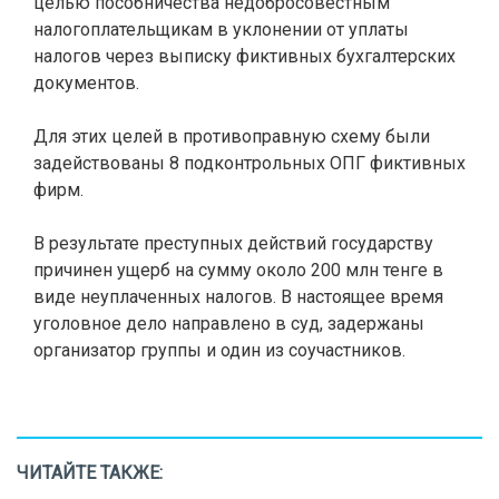
целью пособничества недобросовестным
налогоплательщикам в уклонении от уплаты
налогов через выписку фиктивных бухгалтерских
документов.
Для этих целей в противоправную схему были
задействованы 8 подконтрольных ОПГ фиктивных
фирм.
В результате преступных действий государству
причинен ущерб на сумму около 200 млн тенге в
виде неуплаченных налогов. В настоящее время
уголовное дело направлено в суд, задержаны
организатор группы и один из соучастников.
ЧИТАЙТЕ ТАКЖЕ: