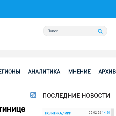
ЕГИОНЫ
АНАЛИТИКА
МНЕНИЕ
АРХИВ
ПОСЛЕДНИЕ НОВОСТИ
тинице
05.02.26
14:50
ПОЛИТИКА / МИР