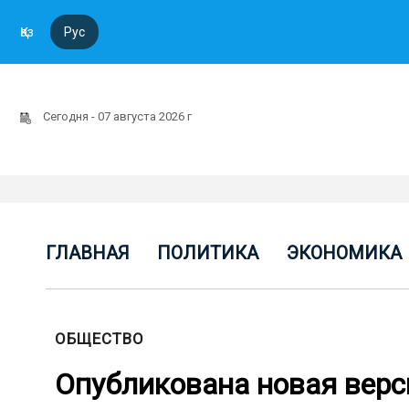
Қаз
Рус
Сегодня - 07 августа 2026 г
ГЛАВНАЯ
ПОЛИТИКА
ЭКОНОМИКА
ОБЩЕСТВО
Опубликована новая верс