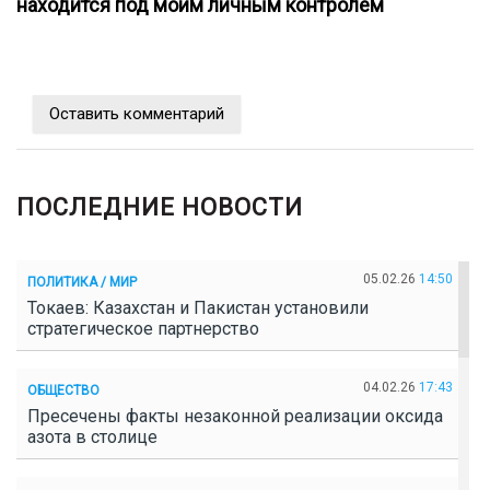
находится под моим личным контролем
Оставить комментарий
ПОСЛЕДНИЕ НОВОСТИ
05.02.26
14:50
ПОЛИТИКА / МИР
Токаев: Казахстан и Пакистан установили
стратегическое партнерство
04.02.26
17:43
ОБЩЕСТВО
Пресечены факты незаконной реализации оксида
азота в столице