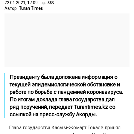
22.01.2021, 17:09,
863
Автор:
Turan Times
Президенту была доложена информация о
текущей эпидемиологической обстановке и
работе по борьбе с пандемией коронавируса.
По итогам доклада глава государства дал
ряд поручений, передает
Turantimes.kz
со
ссылкой на пресс-службу Акорды.
Глава государства Касым-Жомарт Токаев принял