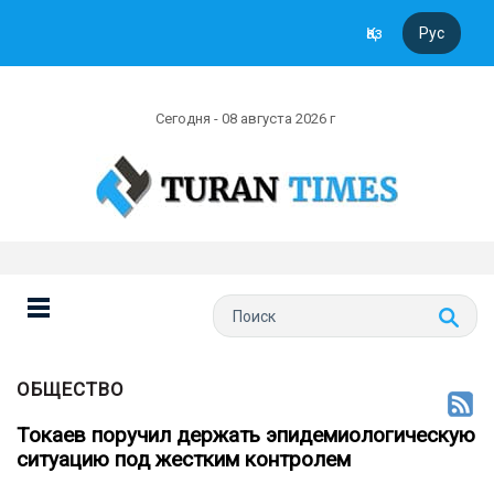
Қаз
Рус
Сегодня - 08 августа 2026 г
ОБЩЕСТВО
Токаев поручил держать эпидемиологическую
ситуацию под жестким контролем