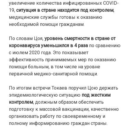
увеличение количества инфицированных COVID-
19,
ситуация в стране находится под контролем
,
медицинские службы готовы к оказанию
необходимой помощи гражданам.
По словам Цоя,
уровень смертности в стране от
коронавируса уменьшился в 4 раза
по сравнению
с июлем 2020 года. Это показывает
эффективность принимаемых мер по оказанию
помощи больным, в том числе на уровне
первичной медико-санитарной помощи.
По итогам встречи Токаев поручил Цою держать
эпидемиологическую ситуацию
под жестким
контролем
, должным образом обеспечить
подготовку к массовой вакцинации, качественно
организовать работу по своевременному и
полному информированию граждан страны.