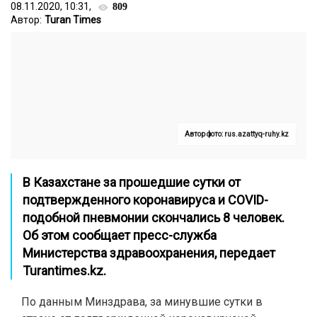
08.11.2020, 10:31,
809
Автор:
Turan Times
Автор фото: rus.azattyq-ruhy.kz
В Казахстане за прошедшие сутки от
подтвержденного коронавируса и COVID-
подобной пневмонии скончались 8 человек.
Об этом сообщает пресс-служба
Министерства здравоохранения, передает
Turantimes.kz.
По данным Минздрава, за минувшие сутки в