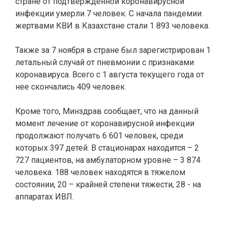
стране от подтвержденной коронавирусной
инфекции умерли 7 человек. С начала пандемии
жертвами КВИ в Казахстане стали 1 893 человека.
Также за 7 ноября в стране был зарегистрирован 1
летальный случай от пневмонии с признаками
коронавируса. Всего с 1 августа текущего года от
нее скончались 409 человек.
Кроме того, Минздрав сообщает, что н
а данный
момент лечение от коронавирусной инфекции
продолжают получать 6 601 человек, среди
которых 397 детей. В стационарах находится – 2
727 пациентов, на амбулаторном уровне – 3 874
человека. 188 человек находятся в тяжелом
состоянии, 20 – крайней степени тяжести, 28 - на
аппаратах ИВЛ.