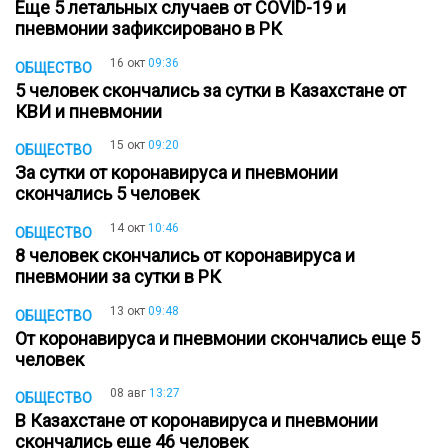
Еще 5 летальных случаев от COVID-19 и
пневмонии зафиксировано в РК
16 окт
09:36
ОБЩЕСТВО
5 человек скончались за сутки в Казахстане от
КВИ и пневмонии
15 окт
09:20
ОБЩЕСТВО
За сутки от коронавируса и пневмонии
скончались 5 человек
14 окт
10:46
ОБЩЕСТВО
8 человек скончались от коронавируса и
пневмонии за сутки в РК
13 окт
09:48
ОБЩЕСТВО
От коронавируса и пневмонии скончались еще 5
человек
08 авг
13:27
ОБЩЕСТВО
В Казахстане от коронавируса и пневмонии
скончались еще 46 человек