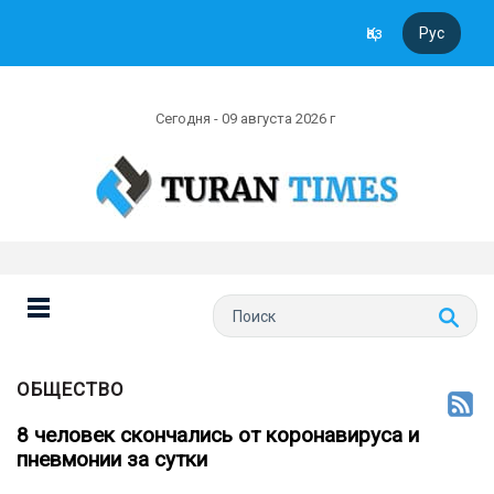
Қаз
Рус
Сегодня - 09 августа 2026 г
ОБЩЕСТВО
8 человек скончались от коронавируса и
пневмонии за сутки