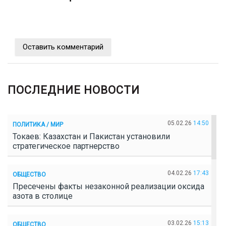
Оставить комментарий
ПОСЛЕДНИЕ НОВОСТИ
05.02.26
14:50
ПОЛИТИКА / МИР
Токаев: Казахстан и Пакистан установили
стратегическое партнерство
04.02.26
17:43
ОБЩЕСТВО
Пресечены факты незаконной реализации оксида
азота в столице
03.02.26
15:13
ОБЩЕСТВО