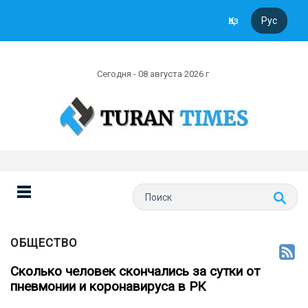
Қаз
Рус
Сегодня - 08 августа 2026 г
ОБЩЕСТВО
Сколько человек скончались за сутки от
пневмонии и коронавируса в РК