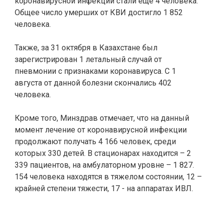
коронавирусной инфекции стали еще 4 человека.
Общее число умерших от КВИ достигло 1 852
человека.
Также, за 31 октября в Казахстане был
зарегистрирован 1 летальный случай от
пневмонии с признаками коронавируса. С 1
августа от данной болезни скончались 402
человека.
Кроме того, Минздрав отмечает, что
на данный
момент лечение от коронавирусной инфекции
продолжают получать 4 166 человек, среди
которых 330 детей. В стационарах находится – 2
339 пациентов, на амбулаторном уровне – 1 827.
154 человека находятся в тяжелом состоянии, 12 –
крайней степени тяжести, 17 - на аппаратах ИВЛ.