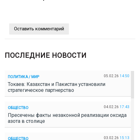
Оставить комментарий
ПОСЛЕДНИЕ НОВОСТИ
05.02.26
14:50
ПОЛИТИКА / МИР
Токаев: Казахстан и Пакистан установили
стратегическое партнерство
04.02.26
17:43
ОБЩЕСТВО
Пресечены факты незаконной реализации оксида
азота в столице
03.02.26
15:13
ОБЩЕСТВО