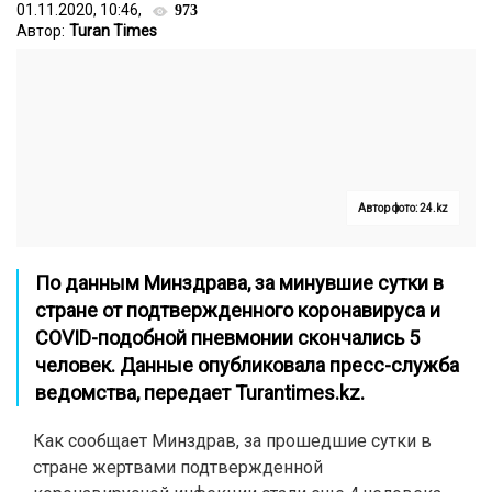
01.11.2020, 10:46,
973
Автор:
Turan Times
Автор фото: 24.kz
По данным Минздрава, за минувшие сутки в
стране от подтвержденного коронавируса и
COVID-подобной пневмонии скончались 5
человек. Данные опубликовала пресс-служба
ведомства, передает
Turantimes.kz.
Как сообщает Минздрав, за прошедшие сутки в
стране жертвами подтвержденной