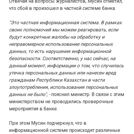
Отвечая на вопросы журналистов, Мусин отметил,
что сбой в произошел в частной системе банка.
"Это частная информационная система. В рамках
своих полномочий мы можем реагировать, если
будут конкретные жалобы на обработку и
неправомерное использование персональных
данных, то есть нарушения информационной
безопасности. Соответственно, у нас сейчас, на
данный момент, информации о том, что случилась
утечка персональных данных или нанесен вред
гражданам Республики Казахстан в части
злоупотребления, использования персональных
данных не было", -
пояснил министр. В связи с этим
министерством не проводились проверочные
мероприятия в банке.
При этом Мусин подчеркнул, что в
информационной системе происходят различные