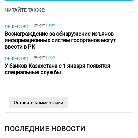
ЧИТАЙТЕ ТАКЖЕ:
29 окт
13:09
ОБЩЕСТВО
Вознаграждение за обнаружение изъянов
информационных систем госорганов могут
ввести в РК
06 окт
17:53
ОБЩЕСТВО
У банков Казахстана с 1 января появятся
специальные службы
Оставить комментарий
ПОСЛЕДНИЕ НОВОСТИ