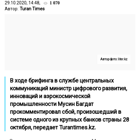
29.10.2020, 14:48,
1 070
Автор:
Turan Times
Автор фото: liter.kz
В ходе брифинга в службе центральных
коммуникаций министр цифрового развития,
инноваций и аэрокосмической
промышленности Мусин Багдат
прокомментировал сбой, произошедший в
системе одного из крупных банков страны 28
октября, передает Turantimes.kz.