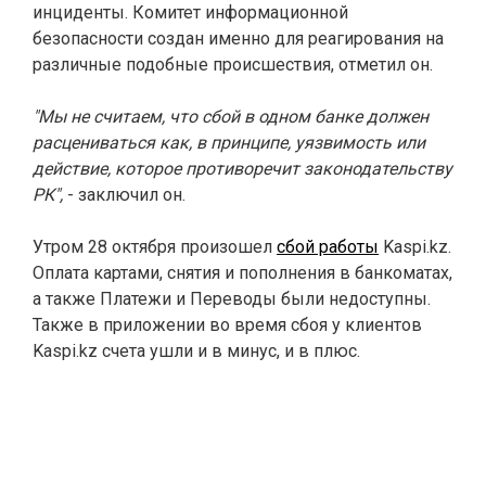
инциденты. Комитет информационной
безопасности создан именно для реагирования на
различные подобные происшествия, отметил он.
"Мы не считаем, что сбой в одном банке должен
расцениваться как, в принципе, уязвимость или
действие, которое противоречит законодательству
РК",
- заключил он.
Утром 28 октября произошел
сбой работы
Kaspi.kz.
Оплата картами, снятия и пополнения в банкоматах,
а также Платежи и Переводы были недоступны.
Также в приложении во время сбоя у клиентов
Kaspi.kz счета ушли и в минус, и в плюс.