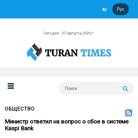
Қаз
Рус
Сегодня - 07 августа 2026 г
ОБЩЕСТВО
Министр ответил на вопрос о сбое в системе
Kaspi Bank