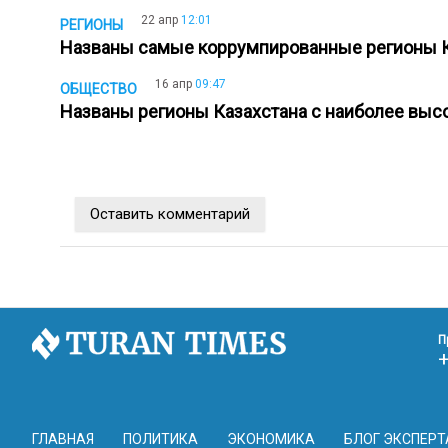
22 апр
12:01
РЕГИОНЫ
Названы самые коррумпированные регионы 
16 апр
09:47
ОБЩЕСТВО
Названы регионы Казахстана с наиболее вы
Оставить комментарий
П
ГЛАВНАЯ
ПОЛИТИКА
ЭКОНОМИКА
БЛОГ ЭКСПЕРТ