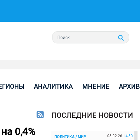
ЕГИОНЫ
АНАЛИТИКА
МНЕНИЕ
АРХИВ
ПОСЛЕДНИЕ НОВОСТИ
 на 0,4%
05.02.26
14:50
ПОЛИТИКА / МИР