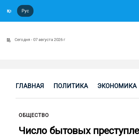
Қаз
Рус
Сегодня - 07 августа 2026 г
ГЛАВНАЯ
ПОЛИТИКА
ЭКОНОМИКА
ОБЩЕСТВО
Число бытовых преступлен