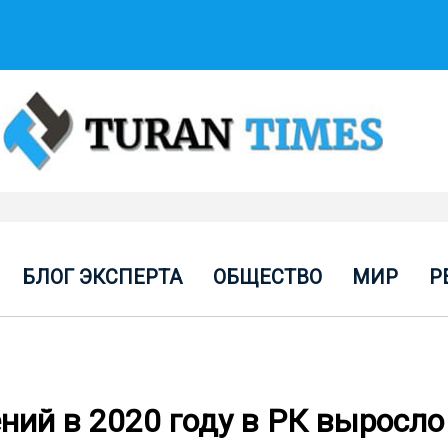
БЛОГ ЭКСПЕРТА
ОБЩЕСТВО
МИР
Р
ий в 2020 году в РК выросло