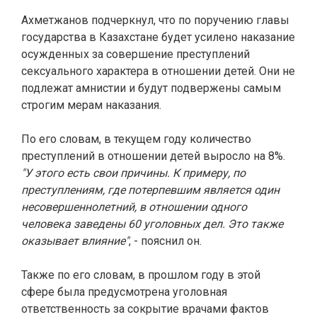
Ахметжанов подчеркнул, что по поручению главы
государства в Казахстане будет усилено наказание
осужденных за совершение преступлений
сексуального характера в отношении детей. Они не
подлежат амнистии и будут подвержены самым
строгим мерам наказания.
По его словам, в текущем году количество
преступлений в отношении детей выросло на 8%.
"У этого есть свои причины. К примеру, по
преступлениям, где потерпевшим является один
несовершеннолетний, в отношении одного
человека заведены 60 уголовных дел.
Это также
оказывает влияние"
, - пояснил он.
Также по его словам, в прошлом году в этой
сфере была предусмотрена уголовная
ответственность за сокрытие врачами фактов