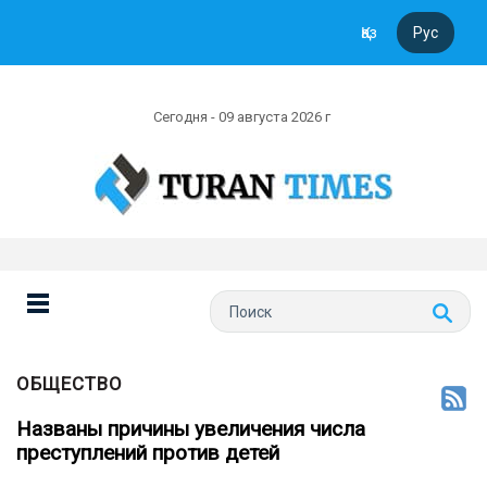
Қаз
Рус
Сегодня - 09 августа 2026 г
ОБЩЕСТВО
Названы причины увеличения числа
преступлений против детей