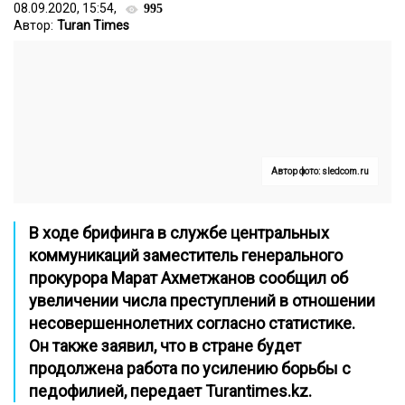
08.09.2020, 15:54,
995
Автор:
Turan Times
Автор фото: sledcom.ru
В ходе брифинга в службе центральных
коммуникаций заместитель генерального
прокурора Марат Ахметжанов сообщил об
увеличении числа преступлений в отношении
несовершеннолетних согласно статистике.
Он также заявил, что в стране будет
продолжена работа по усилению борьбы с
педофилией, передает
Turantimes.kz.