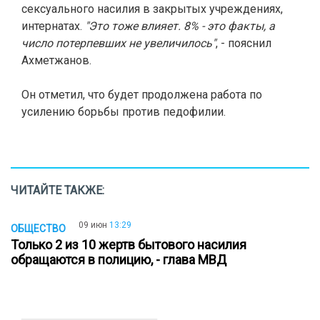
сексуального насилия в закрытых учреждениях,
интернатах.
"Это тоже влияет. 8% - это факты, а
число потерпевших не увеличилось"
, - пояснил
Ахметжанов.
Он отметил, что будет продолжена работа по
усилению борьбы против педофилии.
ЧИТАЙТЕ ТАКЖЕ:
09 июн
13:29
ОБЩЕСТВО
Только 2 из 10 жертв бытового насилия
обращаются в полицию, - глава МВД