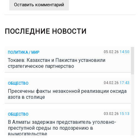
Оставить комментарий
ПОСЛЕДНИЕ НОВОСТИ
05.02.26
14:50
ПОЛИТИКА / МИР
Токаев: Казахстан и Пакистан установили
стратегическое партнерство
04.02.26
17:43
ОБЩЕСТВО
Пресечены факты незаконной реализации оксида
азота в столице
03.02.26
15:13
ОБЩЕСТВО
В Алматы задержан представитель уголовно-
преступной среды по подозрению в
вымогательстве