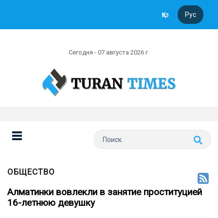
Қаз
Рус
Сегодня - 07 августа 2026 г
ОБЩЕСТВО
Алматинки вовлекли в занятие проституцией
16-летнюю девушку