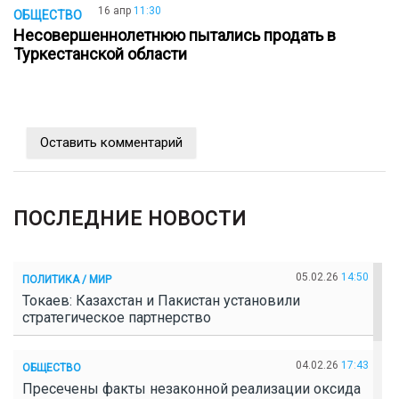
16 апр
11:30
ОБЩЕСТВО
Несовершеннолетнюю пытались продать в
Туркестанской области
Оставить комментарий
ПОСЛЕДНИЕ НОВОСТИ
05.02.26
14:50
ПОЛИТИКА / МИР
Токаев: Казахстан и Пакистан установили
стратегическое партнерство
04.02.26
17:43
ОБЩЕСТВО
Пресечены факты незаконной реализации оксида