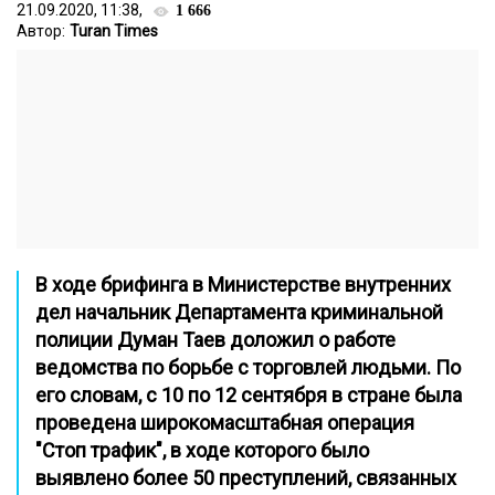
21.09.2020, 11:38,
1 666
Автор:
Turan Times
В ходе брифинга в Министерстве внутренних
дел
начальник Департамента криминальной
полиции Думан Таев доложил о работе
ведомства по борьбе с торговлей людьми. По
его словам, с 10 по 12 сентября в стране была
проведена широкомасштабная операция
"Стоп трафик", в ходе которого было
выявлено более 50 преступлений, связанных