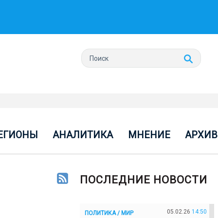
ЕГИОНЫ
АНАЛИТИКА
МНЕНИЕ
АРХИВ
ПОСЛЕДНИЕ НОВОСТИ
05.02.26
14:50
ПОЛИТИКА / МИР