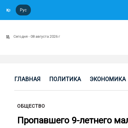
Қаз
Рус
Сегодня - 08 августа 2026 г
ГЛАВНАЯ
ПОЛИТИКА
ЭКОНОМИКА
ОБЩЕСТВО
Пропавшего 9-летнего ма