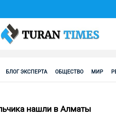
БЛОГ ЭКСПЕРТА
ОБЩЕСТВО
МИР
Р
льчика нашли в Алматы