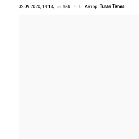
02.09.2020, 14:13,
0
Автор:
Turan Times
936