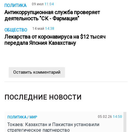
09 июл
11:04
ПОЛИТИКА
Антикоррупционная служба проверяет
деятельность "СК - Фармация"
14 май
14:38
ОБЩЕСТВО
Лекарства от коронавируса на $12 тысяч
передала Япония Казахстану
Оставить комментарий
ПОСЛЕДНИЕ НОВОСТИ
05.02.26
14:50
ПОЛИТИКА / МИР
Токаев: Казахстан и Пакистан установили
стратегическое партнерство