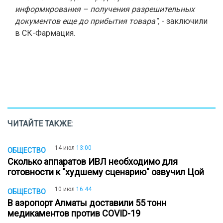
информирования – получения разрешительных
документов еще до прибытия товара",
- заключили
в СК-Фармация.
ЧИТАЙТЕ ТАКЖЕ:
14 июл
13:00
ОБЩЕСТВО
Сколько аппаратов ИВЛ необходимо для
готовности к "худшему сценарию" озвучил Цой
10 июл
16:44
ОБЩЕСТВО
В аэропорт Алматы доставили 55 тонн
медикаментов против COVID-19