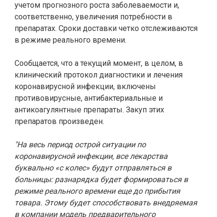
учетом прогнозного роста заболеваемости и,
соответственно, увеличения потребности в
препаратах. Сроки доставки четко отслеживаются
в режиме реального времени.
Сообщается, что а текущий момент, в целом, в
клинический протокол диагностики и лечения
коронавирусной инфекции, включены
противовирусные, антибактериальные и
антикоагулянтные препараты. Закуп этих
препаратов произведен.
"На весь период острой ситуации по
коронавирусной инфекции, все лекарства
буквально «с колес» будут отправляться в
больницы: разнарядка будет формироваться в
режиме реального времени еще до прибытия
товара. Этому будет способствовать внедряемая
в компании модель предварительного