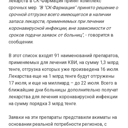
лекарств в СК-Фармация принят комплекс
срочных мер.
"В "СК-Фармация" принято решение о
срочной отгрузке всего имеющегося в наличии
запаса лекарств, применяемых при лечении
коронавирусной инфекции, вне зависимости от
сроков подачи заявок от больниц",
- говорится в
сообщении.
В этот список входят 91 наименований препаратов,
применяемых для лечения КВИ, на сумму 1,3 млрд
тенге, отгрузка которых уже произведена 16 июля.
Лекарства еще на 1 млрд тенге будут отгружены
17 июля, и еще на миллиард – до 22 июля. Всего в
ближайшие дни больницы дополнительно получат
лекарства для лечения коронавирусной инфекции
на сумму порядка 3 млрд тенге.
Заявки на эти препараты представили акиматы на
основании реальной потребности регионов, с