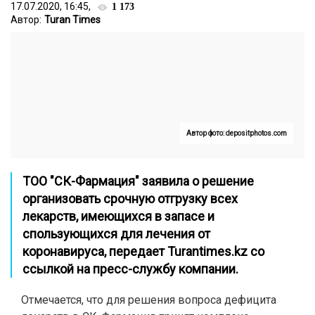
17.07.2020, 16:45,
1 173
Автор:
Turan Times
Автор фото: depositphotos.com
ТОО "СК-Фармация" заявила о решение
организовать срочную отгрузку всех
лекарств, имеющихся в запасе и
спользующихся для лечения от
коронавируса, передает
Turantimes.kz
со
ссылкой на пресс-службу компании.
Отмечается, что для решения
вопроса дефицита