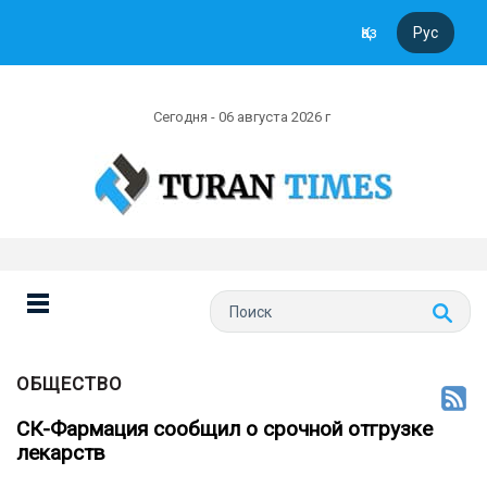
Қаз
Рус
Сегодня - 06 августа 2026 г
ОБЩЕСТВО
СК-Фармация сообщил о срочной отгрузке
лекарств