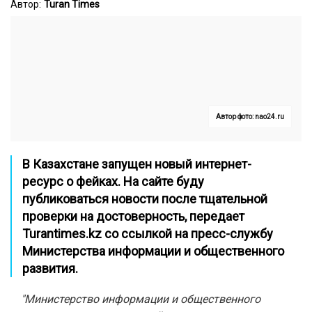
Автор:
Turan Times
Автор фото: nao24.ru
В Казахстане запущен новый интернет-
ресурс о фейках. На сайте буду
публиковаться новости после тщательной
проверки на достоверность, передает
Turantimes.kz
со ссылкой на пресс-службу
Министерства информации и общественного
развития.
"Министерство информации и общественного