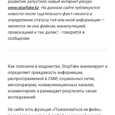
развития запустило новый интернет-ресурс
www.stopfake.kz
. На данном сайте публикуются
новости после тщательного факт-чекинга и
определения статуса той или иной информации —
является ли она фейком, манипуляцией,
провокацией и так далее"
, - говорится в
сообщении.
Как пояснили в ведомстве, StopFake анализирует и
определяет правдивость информации,
распространяемой в СМИ, социальных сетях,
мессенджерах, коммуникационных каналах,
комментариях и размещает результаты своих
исследований.
На сайте есть функция «Пожаловаться на фейк»,