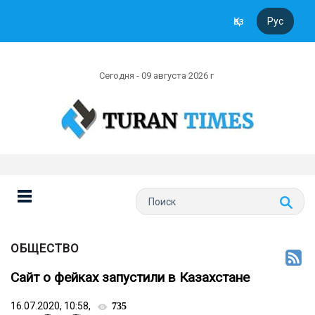
Қаз
Рус
Сегодня - 09 августа 2026 г
ОБЩЕСТВО
Сайт о фейках запустили в Казахстане
16.07.2020, 10:58,
735