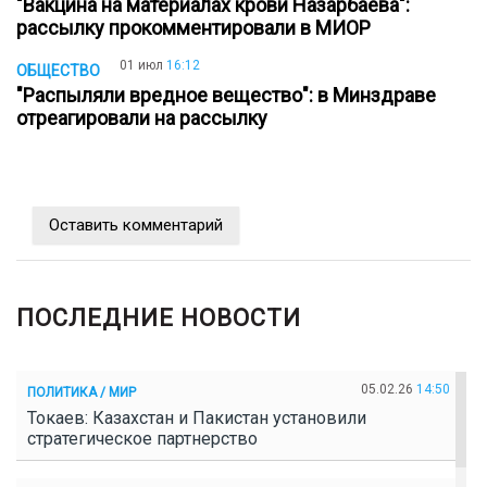
"Вакцина на материалах крови Назарбаева":
рассылку прокомментировали в МИОР
01 июл
16:12
ОБЩЕСТВО
"Распыляли вредное вещество": в Минздраве
отреагировали на рассылку
Оставить комментарий
ПОСЛЕДНИЕ НОВОСТИ
05.02.26
14:50
ПОЛИТИКА / МИР
Токаев: Казахстан и Пакистан установили
стратегическое партнерство