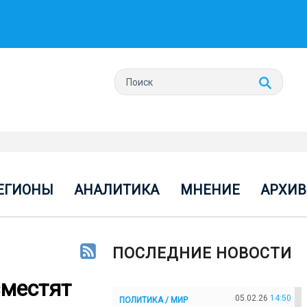
ЕГИОНЫ
АНАЛИТИКА
МНЕНИЕ
АРХИВ
ПОСЛЕДНИЕ НОВОСТИ
зместят
05.02.26
14:50
ПОЛИТИКА / МИР