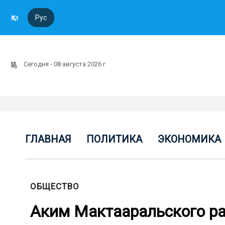
Қаз
Рус
Сегодня - 08 августа 2026 г
ГЛАВНАЯ
ПОЛИТИКА
ЭКОНОМИКА
ОБЩЕСТВО
Аким Мактааральского ра