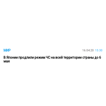
МИР
16.04.20
15:30
В Японии продлили режим ЧС на всей территории страны до 6
мая