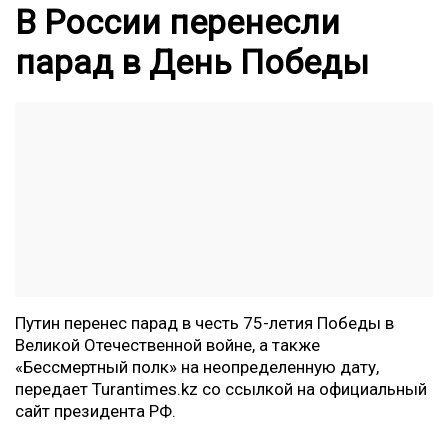
В России перенесли
парад в День Победы
Путин перенес парад в честь 75-летия Победы в
Великой Отечественной войне, а также
«Бессмертный полк» на неопределенную дату,
передает
Turantimes.kz
со ссылкой на официальный
сайт
президента РФ.