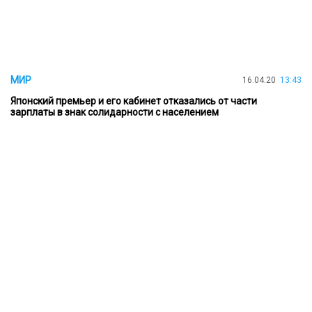
МИР
16.04.20
13:43
Японский премьер и его кабинет отказались от части
зарплаты в знак солидарности с населением