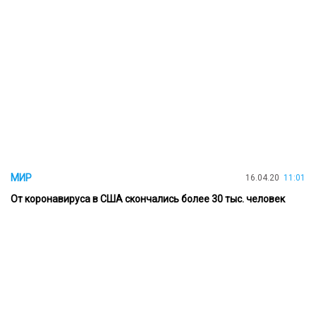
МИР
16.04.20
11:01
От коронавируса в США скончались более 30 тыс. человек