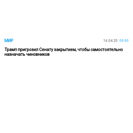
МИР
16.04.20
09:00
Трамп пригрозил Сенату закрытием, чтобы самостоятельно
назначать чиновников