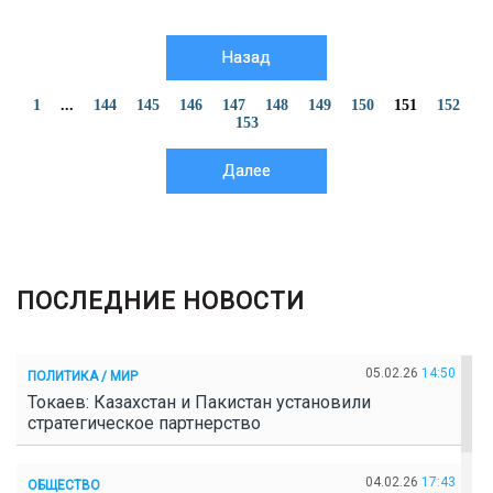
Назад
1
...
144
145
146
147
148
149
150
151
152
153
Далее
ПОСЛЕДНИЕ НОВОСТИ
05.02.26
14:50
ПОЛИТИКА / МИР
Токаев: Казахстан и Пакистан установили
стратегическое партнерство
04.02.26
17:43
ОБЩЕСТВО