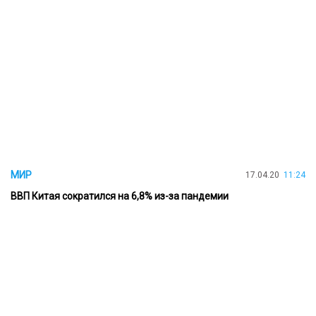
МИР
17.04.20
11:24
ВВП Китая сократился на 6,8% из-за пандемии