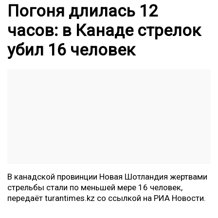
Погоня длилась 12
часов: в Канаде стрелок
убил 16 человек
В канадской провинции
Новая Шотландия
жертвами
стрельбы стали по меньшей мере 16 человек,
передаёт
turantimes.kz
со ссылкой на РИА Новости.