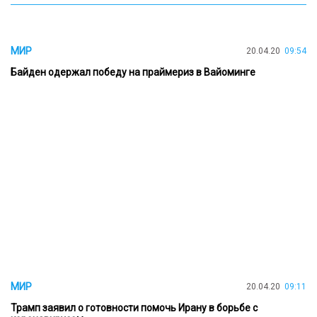
МИР
20.04.20
09:54
Байден одержал победу на праймериз в Вайоминге
МИР
20.04.20
09:11
Трамп заявил о готовности помочь Ирану в борьбе с