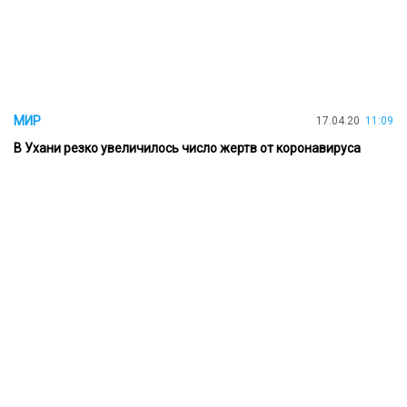
МИР
17.04.20
11:09
В Ухани резко увеличилось число жертв от коронавируса