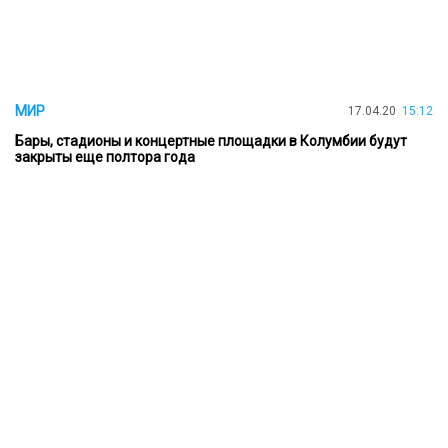
МИР
17.04.20
15:12
Бары, стадионы и концертные площадки в Колумбии будут
закрыты еще полтора года