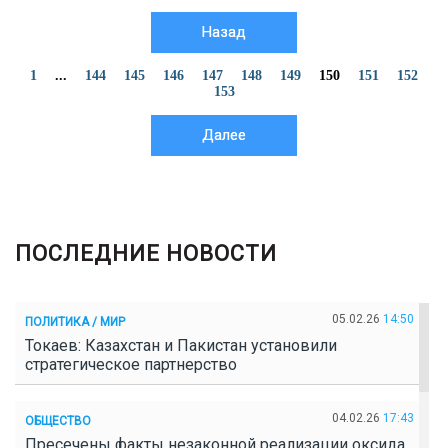
Назад
1
...
144
145
146
147
148
149
150
151
152
153
Далее
ПОСЛЕДНИЕ НОВОСТИ
05.02.26
14:50
ПОЛИТИКА / МИР
Токаев: Казахстан и Пакистан установили
стратегическое партнерство
04.02.26
17:43
ОБЩЕСТВО
Пресечены факты незаконной реализации оксида