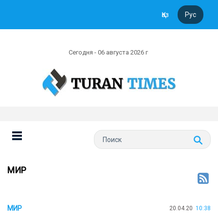
Қаз
Рус
Сегодня - 06 августа 2026 г
МИР
МИР
20.04.20
10:38