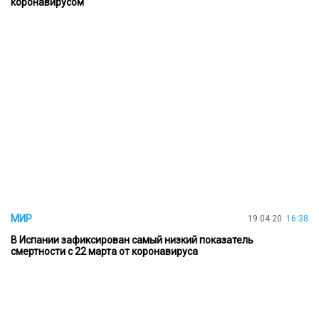
коронавирусом
МИР
19.04.20
16:38
В Испании зафиксирован самый низкий показатель
смертности с 22 марта от коронавируса