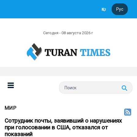
Қаз
Рус
Сегодня - 08 августа 2026 г
МИР
Сотрудник почты, заявивший о нарушениях
при голосовании в США, отказался от
показаний