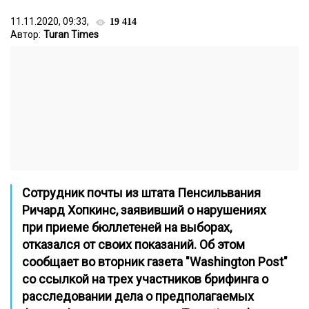
11.11.2020, 09:33,
19 414
Автор:
Turan Times
Сотрудник почты из штата Пенсильвания
Ричард Хопкинс, заявивший о нарушениях
при приеме бюллетеней на выборах,
отказался от своих показаний. Об этом
сообщает во вторник газета "Washington Post"
со ссылкой на трех участников брифинга о
расследовании дела о предполагаемых