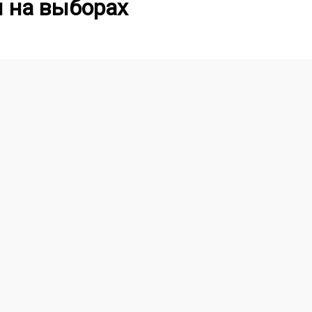
ы на выборах