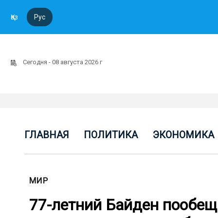
Қаз
Рус
Сегодня - 08 августа 2026 г
ГЛАВНАЯ
ПОЛИТИКА
ЭКОНОМИКА
МИР
77-летний Байден пообещ