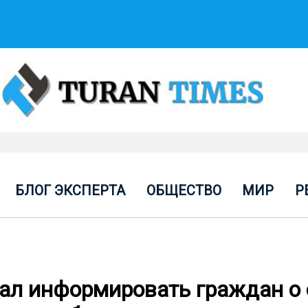
БЛОГ ЭКСПЕРТА
ОБЩЕСТВО
МИР
Р
ал информировать граждан о