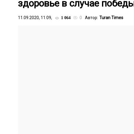
здоровье в случае побед
11.09.2020, 11:09,
0
Автор:
Turan Times
1 064