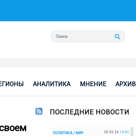
ЕГИОНЫ
АНАЛИТИКА
МНЕНИЕ
АРХИВ
ПОСЛЕДНИЕ НОВОСТИ
 своем
05.02.26
14:50
ПОЛИТИКА / МИР