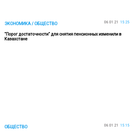
06.01.21
15:25
ЭКОНОМИКА / ОБЩЕСТВО
"Порог достаточности" для снятия пенсионных изменили в
Казахстане
06.01.21
15:15
ОБЩЕСТВО