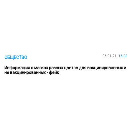
06.01.21
16:39
ОБЩЕСТВО
Информация о масках разных цветов для вакцинированных и
не вакцинированных - фейк