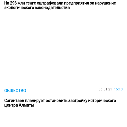
На 296 млн тенге оштрафовали предприятия за нарушение
экологического законодательства
06.01.21
15:10
ОБЩЕСТВО
Сагинтаев планирует остановить застройку исторического
центра Алматы