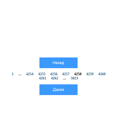
Назад
1
...
4254
4255
4256
4257
4258
4259
4260
4261
4262
...
5023
Далее