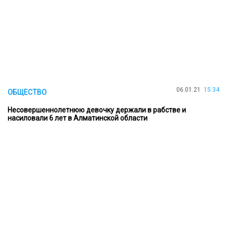
06.01.21
15:34
ОБЩЕСТВО
Несовершеннолетнюю девочку держали в рабстве и
насиловали 6 лет в Алматинской области