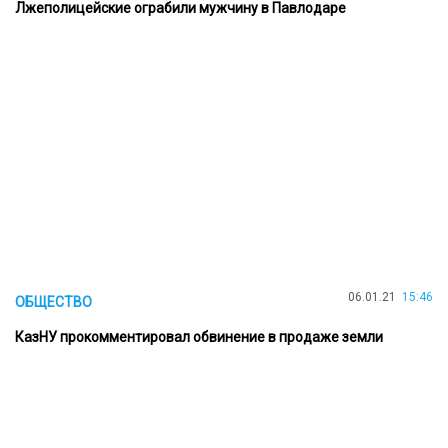
Лжеполицейские ограбили мужчину в Павлодаре
06.01.21
15:46
ОБЩЕСТВО
КазНУ прокомментировал обвинение в продаже земли