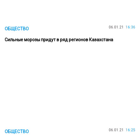
06.01.21
16:36
ОБЩЕСТВО
Сильные морозы придут в ряд регионов Казахстана
06.01.21
16:25
ОБЩЕСТВО