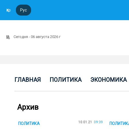
Қаз
Рус
Сегодня - 06 августа 2026 г
ГЛАВНАЯ
ПОЛИТИКА
ЭКОНОМИКА
Архив
10.01.21
09:39
ПОЛИТИКА
ПОЛИТИК