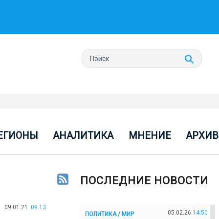
ЕГИОНЫ
АНАЛИТИКА
МНЕНИЕ
АРХИВ
ПОСЛЕДНИЕ НОВОСТИ
09.01.21
09:13
05.02.26
14:50
ПОЛИТИКА / МИР