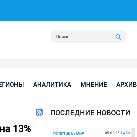
ЕГИОНЫ
АНАЛИТИКА
МНЕНИЕ
АРХИВ
ПОСЛЕДНИЕ НОВОСТИ
 на 13%
05.02.26
14:50
ПОЛИТИКА / МИР