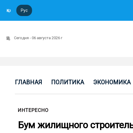
Қаз
Рус
Сегодня - 06 августа 2026 г
ГЛАВНАЯ
ПОЛИТИКА
ЭКОНОМИКА
ИНТЕРЕСНО
Бум жилищного строитель