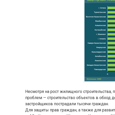
Несмотря на рост жилищного строительства, 
проблем — строительство объектов в обход д
застройщиков пострадали тысячи граждан.
Для защиты прав граждан, а также для разви