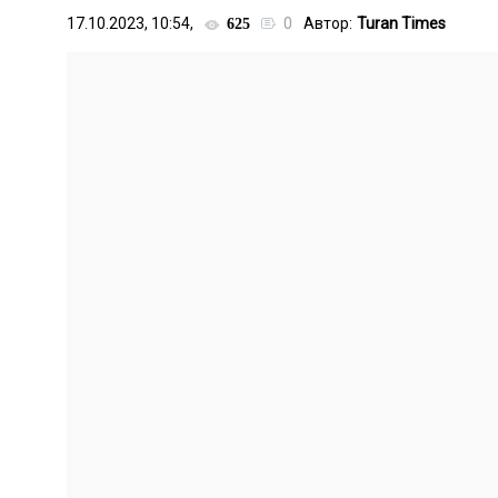
17.10.2023, 10:54,
0
Автор:
Turan Times
625