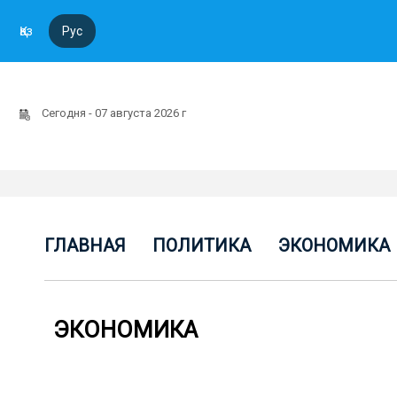
Қаз
Рус
Сегодня - 07 августа 2026 г
ГЛАВНАЯ
ПОЛИТИКА
ЭКОНОМИКА
ЭКОНОМИКА