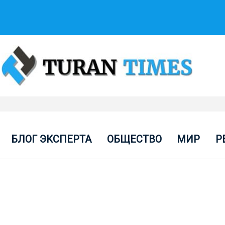
БЛОГ ЭКСПЕРТА
ОБЩЕСТВО
МИР
Р