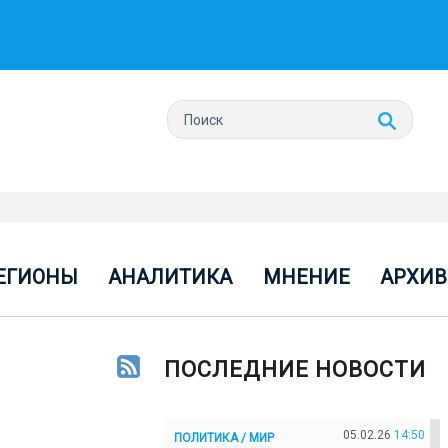
ЕГИОНЫ
АНАЛИТИКА
МНЕНИЕ
АРХИВ
ПОСЛЕДНИЕ НОВОСТИ
05.02.26
14:50
ПОЛИТИКА / МИР