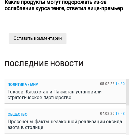
Какие продукты могут подорожать из-за
ослабления курса тенге, ответил вице-премьер
Оставить комментарий
ПОСЛЕДНИЕ НОВОСТИ
05.02.26
14:50
ПОЛИТИКА / МИР
Токаев: Казахстан и Пакистан установили
стратегическое партнерство
04.02.26
17:43
ОБЩЕСТВО
Пресечены факты незаконной реализации оксида
азота в столице