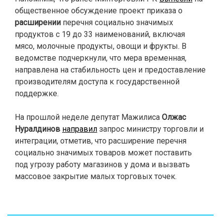
общественное обсуждение проект приказа о
расширении
перечня социально значимых
продуктов с 19 до 33 наименований, включая
мясо, молочные продукты, овощи и фрукты. В
ведомстве подчеркнули, что мера временная,
направлена на стабильность цен и предоставление
производителям доступа к государственной
поддержке.
На прошлой неделе депутат Мажилиса
Олжас
Нуралдинов
направил
запрос министру торговли и
интеграции, отметив, что расширение перечня
социально значимых товаров может поставить
под угрозу работу магазинов у дома и вызвать
массовое закрытие малых торговых точек.