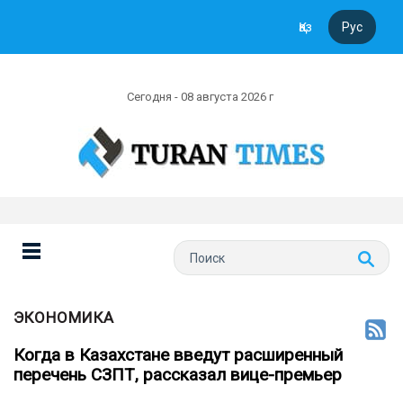
Қаз
Рус
Сегодня - 08 августа 2026 г
ЭКОНОМИКА
Когда в Казахстане введут расширенный
перечень СЗПТ, рассказал вице-премьер