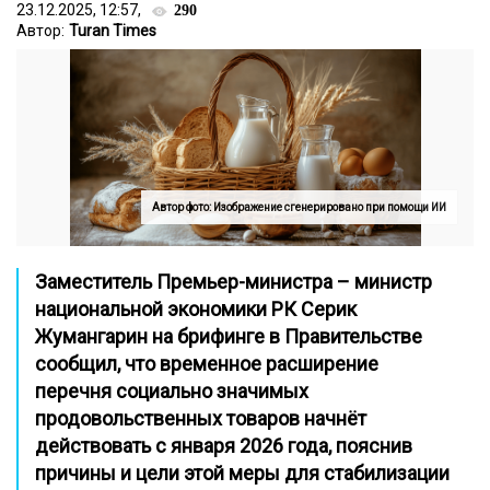
23.12.2025, 12:57,
290
Автор:
Turan Times
Автор фото: Изображение сгенерировано при помощи ИИ
Заместитель Премьер-министра – министр
национальной экономики РК Серик
Жумангарин на брифинге в Правительстве
сообщил, что временное расширение
перечня социально значимых
продовольственных товаров начнёт
действовать с января 2026 года, пояснив
причины и цели этой меры для стабилизации