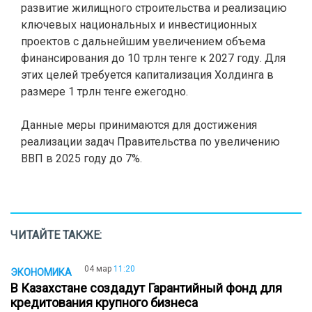
развитие жилищного строительства и реализацию
ключевых национальных и инвестиционных
проектов с дальнейшим увеличением объема
финансирования до 10 трлн тенге к 2027 году. Для
этих целей требуется капитализация Холдинга в
размере 1 трлн тенге ежегодно.
Данные меры принимаются для достижения
реализации задач Правительства по увеличению
ВВП в 2025 году до 7%.
ЧИТАЙТЕ ТАКЖЕ:
04 мар
11:20
ЭКОНОМИКА
В Казахстане создадут Гарантийный фонд для
кредитования крупного бизнеса