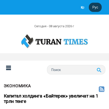
Қаз
Рус
Сегодня - 08 августа 2026 г
ЭКОНОМИКА
Капитал холдинга «Байтерек» увеличат на 1
трлн тенге