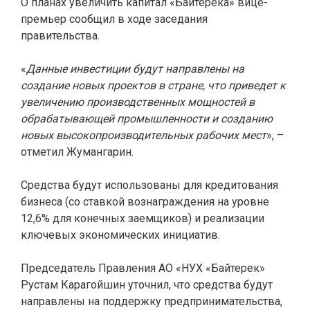
О планах увеличить капитал «Байтерека» вице-
премьер сообщил в ходе заседания
правительства.
«
Данные инвестиции будут направлены на
создание новых проектов в стране, что приведет к
увеличению производственных мощностей в
обрабатывающей промышленности и созданию
новых высокопроизводительных рабочих мест
», –
отметил Жумангарин.
Средства будут использованы для кредитования
бизнеса (со ставкой вознаграждения на уровне
12,6% для конечных заемщиков) и реализации
ключевых экономических инициатив.
Председатель Правления АО «НУХ «Байтерек»
Рустам Карагойшин уточнил, что средства будут
направлены на поддержку предпринимательства,