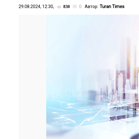
29.08.2024, 12:30,
0
Автор:
Turan Times
830