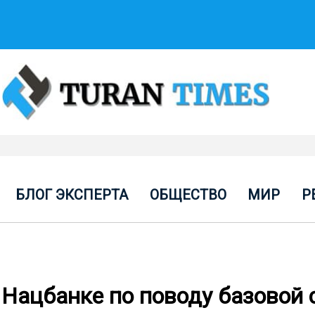
БЛОГ ЭКСПЕРТА
ОБЩЕСТВО
МИР
Р
 Нацбанке по поводу базовой 