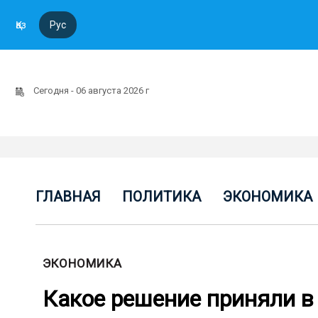
Қаз
Рус
Сегодня - 06 августа 2026 г
ГЛАВНАЯ
ПОЛИТИКА
ЭКОНОМИКА
ЭКОНОМИКА
Какое решение приняли в