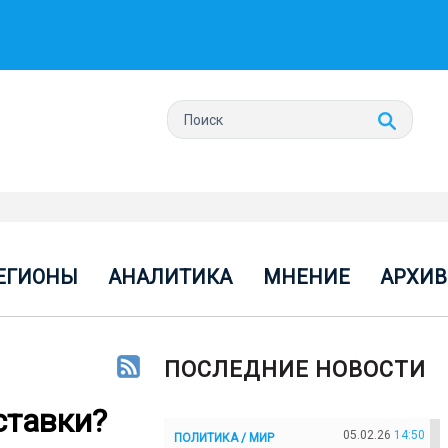
ЕГИОНЫ
АНАЛИТИКА
МНЕНИЕ
АРХИВ
ПОСЛЕДНИЕ НОВОСТИ
ставки?
05.02.26
14:50
ПОЛИТИКА / МИР