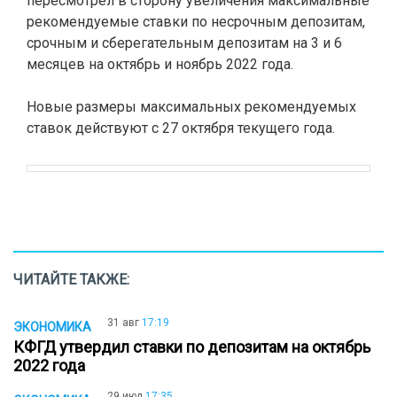
пересмотрел в сторону увеличения максимальные
рекомендуемые ставки по несрочным депозитам,
срочным и сберегательным депозитам на 3 и 6
месяцев на октябрь и ноябрь 2022 года.
Новые размеры максимальных рекомендуемых
ставок действуют с 27 октября текущего года.
ЧИТАЙТЕ ТАКЖЕ:
31 авг
17:19
ЭКОНОМИКА
КФГД утвердил ставки по депозитам на октябрь
2022 года
29 июл
17:35