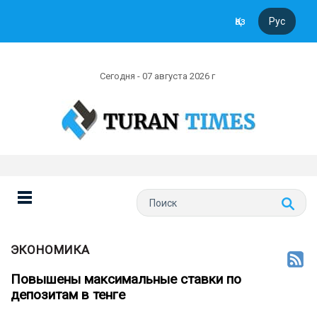
Қаз
Рус
Сегодня - 07 августа 2026 г
ЭКОНОМИКА
Повышены максимальные ставки по
депозитам в тенге