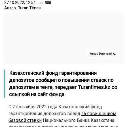
27.10.2022, 12:54,
586
Автор:
Turan Times
Автор фото: ratel.kz
Казахстанский фонд гарантирования
депозитов сообщил о повышении ставок по
депозитам в тенге, передает
Turantimes.kz
со
ссылкой на сайт фонда.
С 27 октября 2022 года Казахстанский фонд
гарантирования депозитов вслед
за повышением
базовой ставки
Национального Банка Казахстана