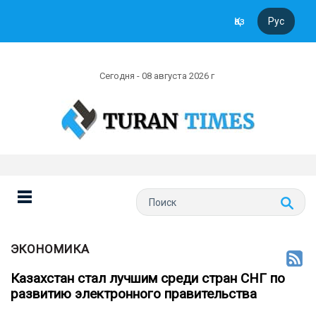
Қаз
Рус
Сегодня - 08 августа 2026 г
ЭКОНОМИКА
Казахстан стал лучшим среди стран СНГ по
развитию электронного правительства