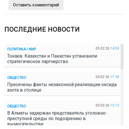
Оставить комментарий
ПОСЛЕДНИЕ НОВОСТИ
05.02.26
14:50
ПОЛИТИКА / МИР
Токаев: Казахстан и Пакистан установили
стратегическое партнерство
04.02.26
17:43
ОБЩЕСТВО
Пресечены факты незаконной реализации оксида
азота в столице
03.02.26
15:13
ОБЩЕСТВО
В Алматы задержан представитель уголовно-
преступной среды по подозрению в
вымогательстве