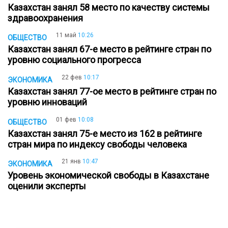
Казахстан занял 58 место по качеству системы
здравоохранения
11 май
10:26
ОБЩЕСТВО
Казахстан занял 67-е место в рейтинге стран по
уровню социального прогресса
22 фев
10:17
ЭКОНОМИКА
Казахстан занял 77-ое место в рейтинге стран по
уровню инноваций
01 фев
10:08
ОБЩЕСТВО
Казахстан занял 75-е место из 162 в рейтинге
стран мира по индексу свободы человека
21 янв
10:47
ЭКОНОМИКА
Уровень экономической свободы в Казахстане
оценили эксперты