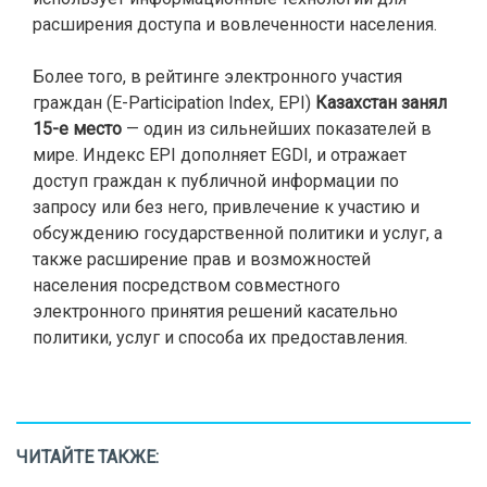
расширения доступа и вовлеченности населения.
Более того, в рейтинге электронного участия
граждан (E-Participation Index, EPI)
Казахстан занял
15-е место
— один из сильнейших показателей в
мире. Индекс EPI дополняет EGDI, и отражает
доступ граждан к публичной информации по
запросу или без него, привлечение к участию и
обсуждению государственной политики и услуг, а
также расширение прав и возможностей
населения посредством совместного
электронного принятия решений касательно
политики, услуг и способа их предоставления.
ЧИТАЙТЕ ТАКЖЕ: