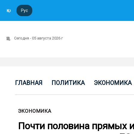
Қаз
Рус
Сегодня - 05 августа 2026 г
ГЛАВНАЯ
ПОЛИТИКА
ЭКОНОМИКА
ЭКОНОМИКА
Почти половина прямых и