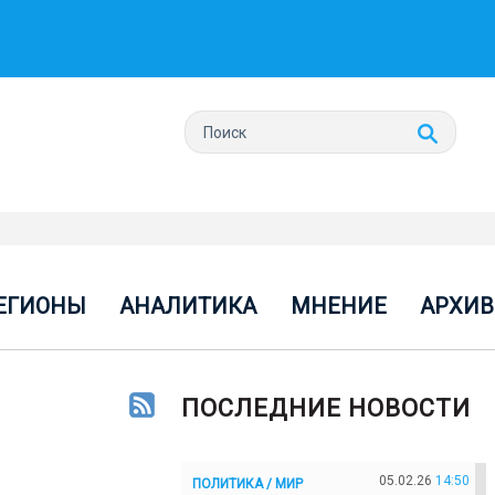
ЕГИОНЫ
АНАЛИТИКА
МНЕНИЕ
АРХИВ
ПОСЛЕДНИЕ НОВОСТИ
05.02.26
14:50
ПОЛИТИКА / МИР