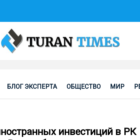
БЛОГ ЭКСПЕРТА
ОБЩЕСТВО
МИР
Р
ностранных инвестиций в РК