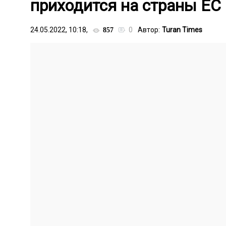
приходится на страны ЕС
24.05.2022, 10:18,
0
Автор:
Turan Times
857