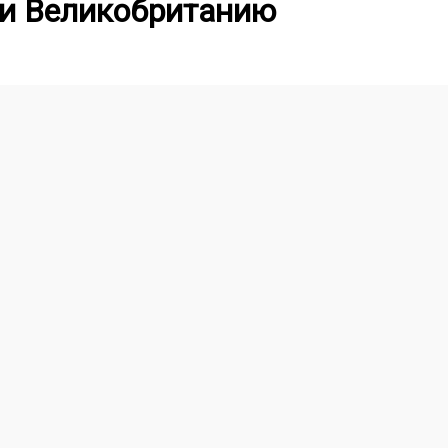
 и Великобританию