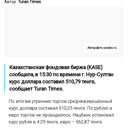
Автор:
Turan Times
Автор фото: yandex.ru
Казахстанская фондовая биржа (KASE)
сообщила, в 15:30 по времени г. Нур-Султан
курс доллара составил 510,79 тенге,
сообщает
Turan Times.
По итогам утренних торгов средневзвешенный
курс доллара составил 510,25 тенге. По рублю и
евро торгов не проводилось. Нацбанк установил
курс рубля в 4.29 тенге, евро – 562,87 тенге.