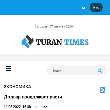
Қаз
Рус
Сегодня - 07 августа 2026 г
ЭКОНОМИКА
Доллар продолжает расти
11.03.2022, 16:38,
1 082