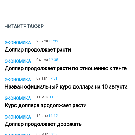
ЧИТАЙТЕ ТАКЖЕ:
23 ноя
11:33
ЭКОНОМИКА
Доллар продолжает расти
04 ноя
12:38
ЭКОНОМИКА
Доллар продолжает расти по отношению к тенге
09 авг
17:31
ЭКОНОМИКА
Назван официальный курс доллара на 10 августа
11 май
11:09
ЭКОНОМИКА
Курс доллара продолжает расти
12 апр
11:12
ЭКОНОМИКА
Доллар продолжает дорожать
03 мар
12:16