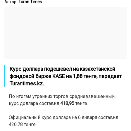
Автор:
Turan Times
Курс доллара подешевел на казахстанской
фондовой бирже KASE на 1,88 тенге, передает
Turantimes.kz.
По итогам утренних торгов средневзвешенный
курс доллара составил
418,95
тенге.
Официальный курс доллара на 6 января составил
420,78 тенге.