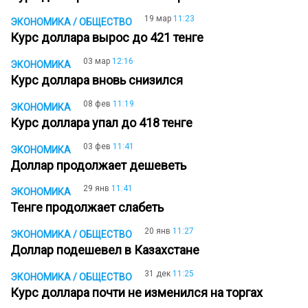
19 мар
11:23
ЭКОНОМИКА / ОБЩЕСТВО
Курс доллара вырос до 421 тенге
03 мар
12:16
ЭКОНОМИКА
Курс доллара вновь снизился
08 фев
11:19
ЭКОНОМИКА
Курс доллара упал до 418 тенге
03 фев
11:41
ЭКОНОМИКА
Доллар продолжает дешеветь
29 янв
11:41
ЭКОНОМИКА
Тенге продолжает слабеть
20 янв
11:27
ЭКОНОМИКА / ОБЩЕСТВО
Доллар подешевел в Казахстане
31 дек
11:25
ЭКОНОМИКА / ОБЩЕСТВО
Курс доллара почти не изменился на торгах