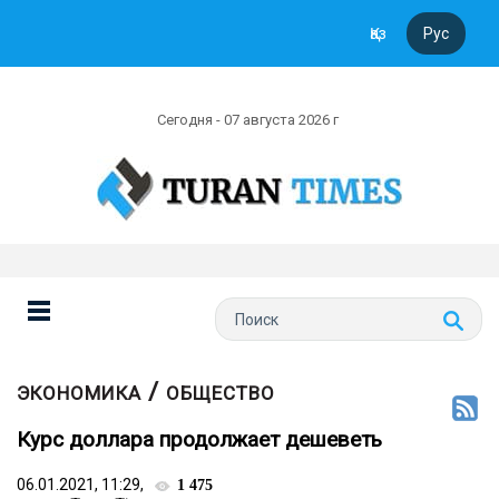
Қаз
Рус
Сегодня - 07 августа 2026 г
/
ЭКОНОМИКА
ОБЩЕСТВО
Курс доллара продолжает дешеветь
06.01.2021, 11:29,
1 475