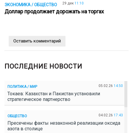
29 дек
11:10
ЭКОНОМИКА / ОБЩЕСТВО
Доллар продолжает дорожать на торгах
Оставить комментарий
ПОСЛЕДНИЕ НОВОСТИ
05.02.26
14:50
ПОЛИТИКА / МИР
Токаев: Казахстан и Пакистан установили
стратегическое партнерство
04.02.26
17:43
ОБЩЕСТВО
Пресечены факты незаконной реализации оксида
азота в столице