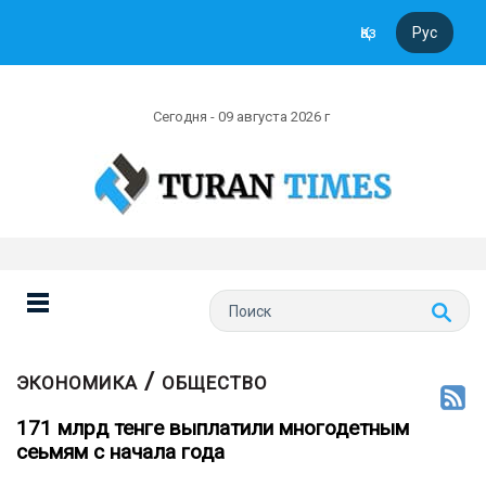
Қаз
Рус
Сегодня - 09 августа 2026 г
/
ЭКОНОМИКА
ОБЩЕСТВО
171 млрд тенге выплатили многодетным
сеьмям с начала года