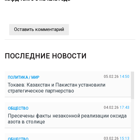
Оставить комментарий
ПОСЛЕДНИЕ НОВОСТИ
05.02.26
14:50
ПОЛИТИКА / МИР
Токаев: Казахстан и Пакистан установили
стратегическое партнерство
04.02.26
17:43
ОБЩЕСТВО
Пресечены факты незаконной реализации оксида
азота в столице
03.02.26
15:13
ОБЩЕСТВО