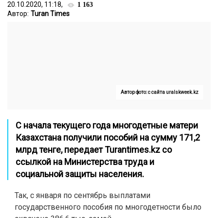
20.10.2020, 11:18,
1 163
Автор:
Turan Times
Автор фото: с сайта uralskweek.kz
С начала текущего года многодетные матери
Казахстана получили пособий на сумму 171,2
млрд тенге, передает
Turantimes.kz
со
ссылкой на Министерства труда и
социальной защиты населения.
Так, с января по сентябрь выплатами
государственного пособия по многодетности было