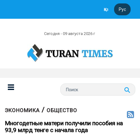
Қаз
Рус
Сегодня - 09 августа 2026 г
/
ЭКОНОМИКА
ОБЩЕСТВО
Многодетные матери получили пособия на
93,9 млрд тенге с начала года