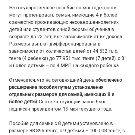
На государственное пособие по многодетности
могут претендовать семьи, имеющие 4 и более
совместно проживающих несовершеннолетних
детей или студентов очной формы обучения в
возрасте до 23 лет, вне зависимости от их дохода.
Размеры выплат дифференцированы в
зависимости от количества детей от 44 532 тыс.
тенге (4 ребенка) до 77 951 тыс. тенге (7 детей), с 8
и более детьми – по 4 МРП на каждого ребенка.
Отмечается, что на сегодняшний день
обеспечено
расширение пособия путем установления
отдельных размеров для семей, имеющих 8 и
более детей.
Соответствующий закон был
подписан президентом 13 мая текущего года.
Пособие для семьи с 8 детьми установлено в
размере 88 896 тенге, с 9 детьми – 100 008 тенге, с