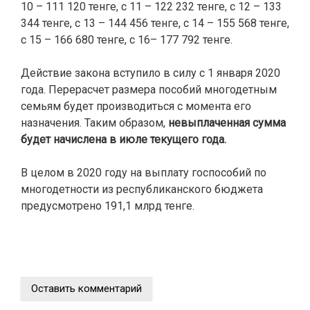
10 – 111 120 тенге, с 11 – 122 232 тенге, с 12 – 133
344 тенге, с 13 – 144 456 тенге, с 14 – 155 568 тенге,
с 15 – 166 680 тенге, с 16– 177 792 тенге.
Действие закона вступило в силу с 1 января 2020
года. Перерасчет размера пособий многодетным
семьям будет производиться с момента его
назначения. Таким образом,
невыплаченная сумма
будет начислена в июле текущего года.
В целом в 2020 году на выплату госпособий по
многодетности из республиканского бюджета
предусмотрено 191,1 млрд тенге.
Оставить комментарий