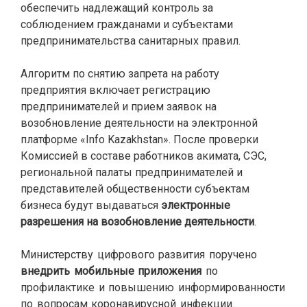
обеспечить надлежащий контроль за
соблюдением гражданами и субъектами
предпринимательства санитарных правил.
Алгоритм по снятию запрета на работу
предприятия включает регистрацию
предпринимателей и прием заявок на
возобновление деятельности на электронной
платформе «Info Kazakhstan». После проверки
Комиссией в составе работников акимата, СЭС,
региональной палаты предпринимателей и
представителей общественности субъектам
бизнеса будут выдаваться
электронные
разрешения на возобновление деятельности
.
Министерству цифрового развития поручено
внедрить мобильные приложения
по
профилактике и повышению информированности
по вопросам коронавирусной инфекции.