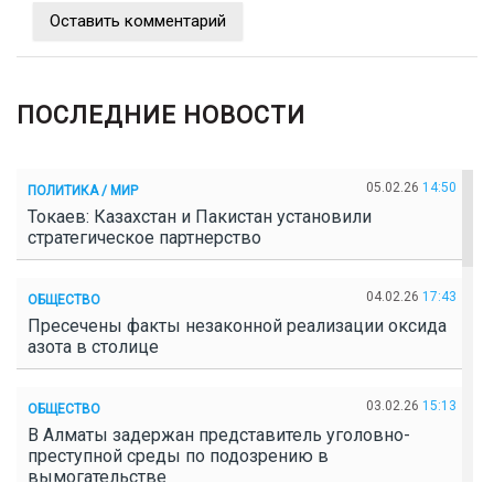
Оставить комментарий
ПОСЛЕДНИЕ НОВОСТИ
05.02.26
14:50
ПОЛИТИКА / МИР
Токаев: Казахстан и Пакистан установили
стратегическое партнерство
04.02.26
17:43
ОБЩЕСТВО
Пресечены факты незаконной реализации оксида
азота в столице
03.02.26
15:13
ОБЩЕСТВО
В Алматы задержан представитель уголовно-
преступной среды по подозрению в
вымогательстве