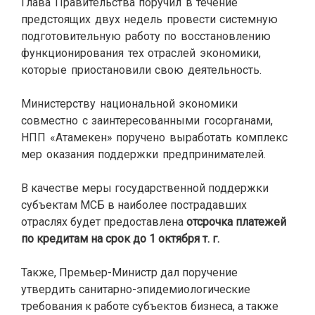
Глава Правительства поручил в течение
предстоящих двух недель провести системную
подготовительную работу по восстановлению
функционирования тех отраслей экономики,
которые приостановили свою деятельность.
Министерству национальной экономики
совместно с заинтересованными госорганами,
НПП «Атамекен» поручено выработать комплекс
мер оказания поддержки предпринимателей.
В качестве меры государственной поддержки
субъектам МСБ в наиболее пострадавших
отраслях будет предоставлена
отсрочка платежей
по кредитам на срок до 1 октября т. г.
Также, Премьер-Министр дал поручение
утвердить санитарно-эпидемиологические
требования к работе субъектов бизнеса, а также