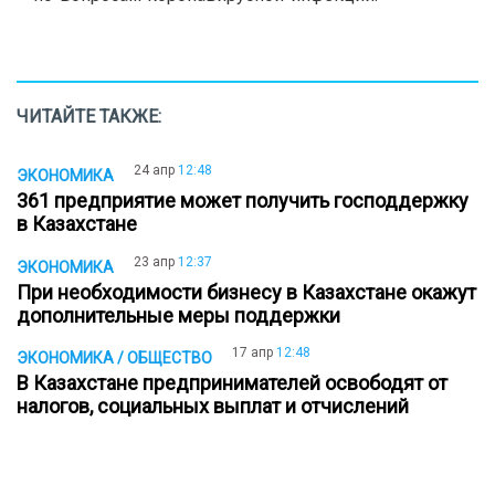
ЧИТАЙТЕ ТАКЖЕ:
24 апр
12:48
ЭКОНОМИКА
361 предприятие может получить господдержку
в Казахстане
23 апр
12:37
ЭКОНОМИКА
При необходимости бизнесу в Казахстане окажут
дополнительные меры поддержки
17 апр
12:48
ЭКОНОМИКА / ОБЩЕСТВО
В Казахстане предпринимателей освободят от
налогов, социальных выплат и отчислений