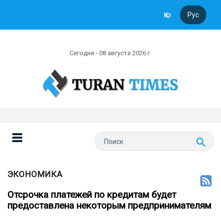
Қаз
Рус
Сегодня - 08 августа 2026 г
ЭКОНОМИКА
Отсрочка платежей по кредитам будет
предоставлена некоторым предпринимателям