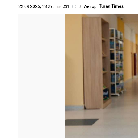
22.09.2025, 18:29,
0
Автор:
Turan Times
251