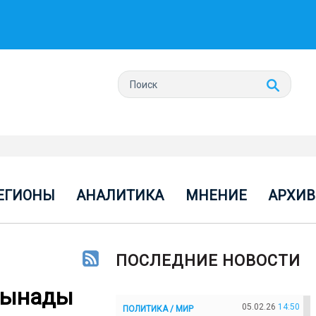
ЕГИОНЫ
АНАЛИТИКА
МНЕНИЕ
АРХИВ
ПОСЛЕДНИЕ НОВОСТИ
алынады
05.02.26
14:50
ПОЛИТИКА / МИР