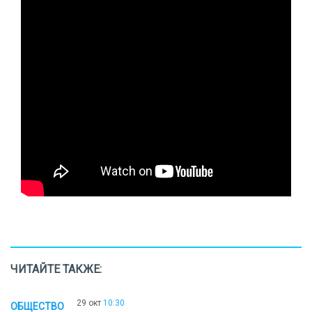
ЧИТАЙТЕ ТАКЖЕ:
29 окт
10:30
ОБЩЕСТВО