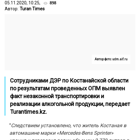
05.11.2020, 10:25,
898
Автор:
Turan Times
Автор фото: udm.aif.ru
Сотрудниками ДЭР по Костанайской области
по результатам проведенных ОПМ выявлен
факт незаконной транспортировки и
реализации алкогольной продукции, передает
Turantimes.kz
.
"
Следствием установлено, что житель Костаная в
автомашине марки «Mercedes-Bens Sprinter»