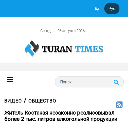
Қаз
Рус
Сегодня - 06 августа 2026 г
/
ВИДЕО
ОБЩЕСТВО
Житель Костаная незаконно реализовывал
более 2 тыс. литров алкогольной продукции