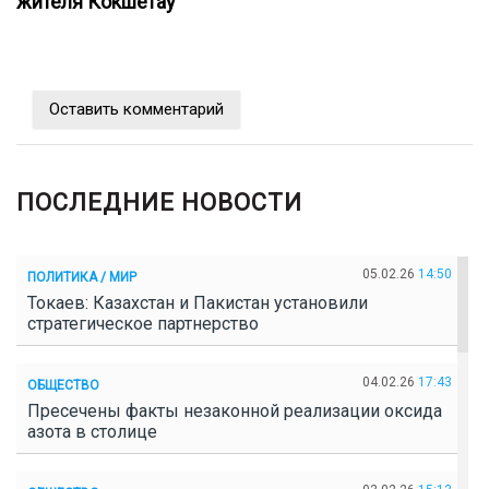
жителя Кокшетау
Оставить комментарий
ПОСЛЕДНИЕ НОВОСТИ
05.02.26
14:50
ПОЛИТИКА / МИР
Токаев: Казахстан и Пакистан установили
стратегическое партнерство
04.02.26
17:43
ОБЩЕСТВО
Пресечены факты незаконной реализации оксида
азота в столице