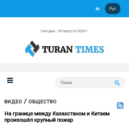
Қаз
Рус
Сегодня - 09 августа 2026 г
/
ВИДЕО
ОБЩЕСТВО
На границе между Казахстаном и Китаем
произошёл крупный пожар