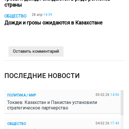
страны
28 апр
14:39
ОБЩЕСТВО
Дожди и грозы ожидаются в Казахстане
Оставить комментарий
ПОСЛЕДНИЕ НОВОСТИ
05.02.26
14:50
ПОЛИТИКА / МИР
Токаев: Казахстан и Пакистан установили
стратегическое партнерство
04.02.26
17:43
ОБЩЕСТВО