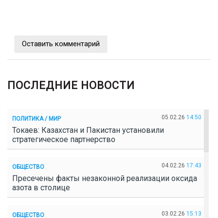
Оставить комментарий
ПОСЛЕДНИЕ НОВОСТИ
05.02.26
14:50
ПОЛИТИКА / МИР
Токаев: Казахстан и Пакистан установили
стратегическое партнерство
04.02.26
17:43
ОБЩЕСТВО
Пресечены факты незаконной реализации оксида
азота в столице
03.02.26
15:13
ОБЩЕСТВО