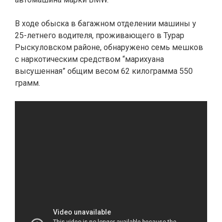
В ходе обыска в багажном отделении машины у
25-летнего водителя, проживающего в Турар
Рыскуловском районе, обнаружено семь мешков
с наркотическим средством “марихуана
высушенная” общим весом 62 килограмма 550
грамм.