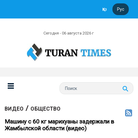
Қаз
Рус
Сегодня - 06 августа 2026 г
/
ВИДЕО
ОБЩЕСТВО
Машину с 60 кг марихуаны задержали в
Жамбылской области (видео)