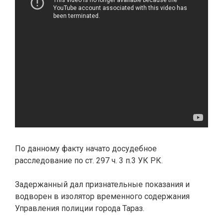
По данному факту начато досудебное
расследование по ст. 297 ч. 3 п.3 УК РК.
Задержанный дал признательные показания и
водворен в изолятор временного содержания
Управления полиции города Тараз.