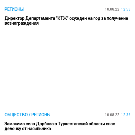
РЕГИОНЫ
10.08.22
12:53
Директор Департамента "КТЖ" осужден на год за получение
вознаграждения
ОБЩЕСТВО / РЕГИОНЫ
10.08.22
12:36
Замакима села Дарбаза в Туркестанской области спас
девочку от насильника