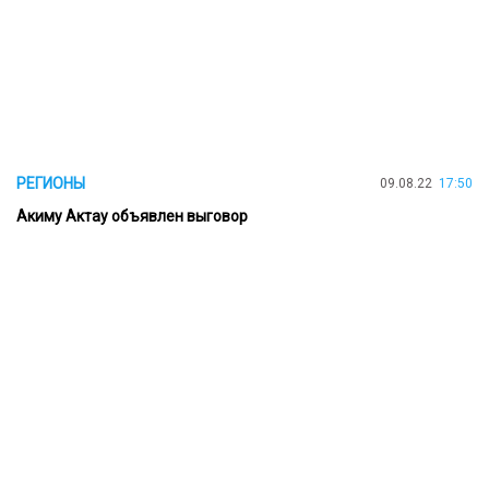
РЕГИОНЫ
09.08.22
17:50
Акиму Актау объявлен выговор