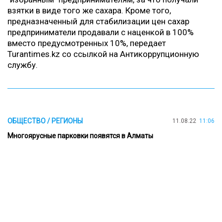
взятки в виде того же сахара. Кроме того,
предназначенный для стабилизации цен сахар
предприниматели продавали с наценкой в 100%
вместо предусмотренных 10%, передает
Turantimes.kz
со ссылкой на Антикоррупционную
службу.
ОБЩЕСТВО / РЕГИОНЫ
11.08.22
11:06
Многоярусные парковки появятся в Алматы