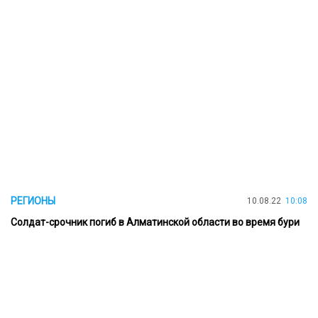
РЕГИОНЫ
10.08.22
10:08
Солдат-срочник погиб в Алматинской области во время бури