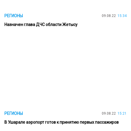
РЕГИОНЫ
09.08.22
15:34
Назначен глава ДЧС области Жетысу
РЕГИОНЫ
09.08.22
15:21
В Ушарале аэропорт готов к принятию первых пассажиров