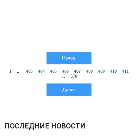
Назад
1
...
403
404
405
406
407
408
409
410
411
...
576
Далее
ПОСЛЕДНИЕ НОВОСТИ