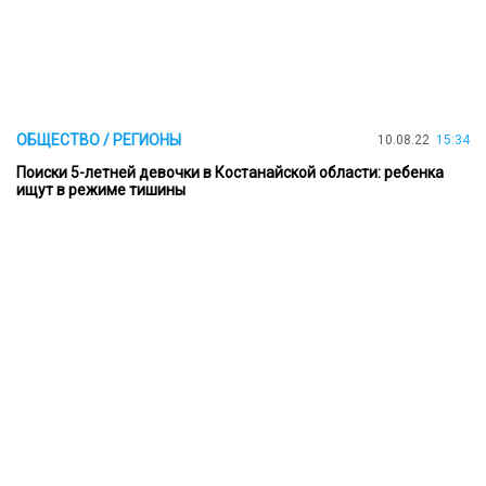
ОБЩЕСТВО / РЕГИОНЫ
10.08.22
15:34
Поиски 5-летней девочки в Костанайской области: ребенка
ищут в режиме тишины