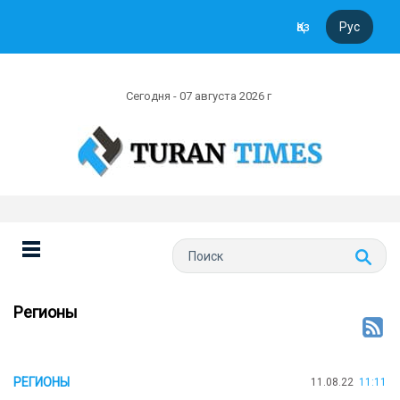
Қаз
Рус
Сегодня - 07 августа 2026 г
Регионы
РЕГИОНЫ
11.08.22
11:11