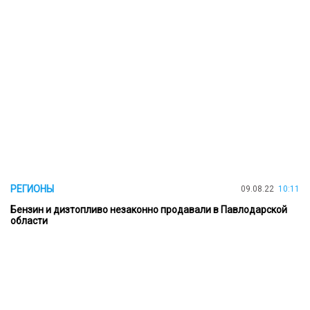
РЕГИОНЫ
09.08.22
10:11
Бензин и дизтопливо незаконно продавали в Павлодарской
области